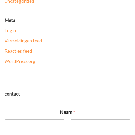
Uncategorized
Meta
Login
Vermeldingen feed
Reacties feed
WordPress.org
contact
Naam
*