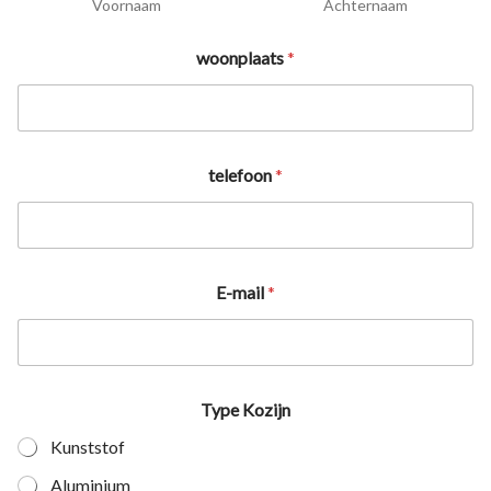
Voornaam
Achternaam
woonplaats
*
telefoon
*
E-mail
*
Type Kozijn
Kunststof
Aluminium