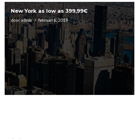
New York as low as 399,99€
door
admin
februari 6, 2019