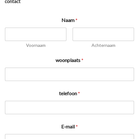
contact
Naam
*
Voornaam
Achternaam
woonplaats
*
telefoon
*
E-mail
*