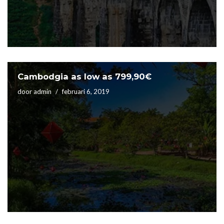
Cambodgia as low as 799,90€
door
admin
februari 6, 2019