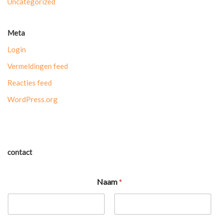
Uncategorized
Meta
Login
Vermeldingen feed
Reacties feed
WordPress.org
contact
Naam
*