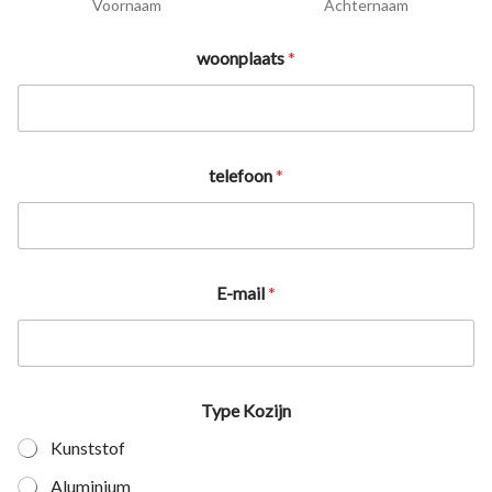
Voornaam
Achternaam
woonplaats
*
telefoon
*
E-mail
*
Type Kozijn
Kunststof
Aluminium