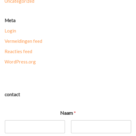
Uncategorized
Meta
Login
Vermeldingen feed
Reacties feed
WordPress.org
contact
Naam
*