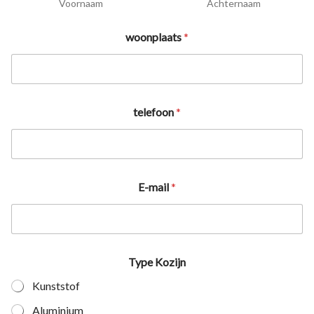
Voornaam
Achternaam
woonplaats
*
telefoon
*
E-mail
*
Type Kozijn
Kunststof
Aluminium