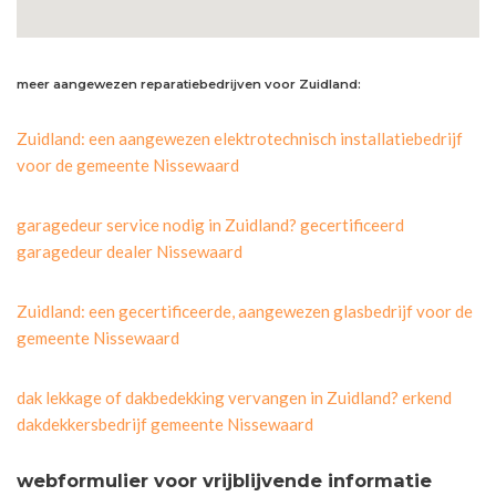
meer aangewezen reparatiebedrijven voor Zuidland:
Zuidland: een aangewezen elektrotechnisch installatiebedrijf
voor de gemeente Nissewaard
garagedeur service nodig in Zuidland? gecertificeerd
garagedeur dealer Nissewaard
Zuidland: een gecertificeerde, aangewezen glasbedrijf voor de
gemeente Nissewaard
dak lekkage of dakbedekking vervangen in Zuidland? erkend
dakdekkersbedrijf gemeente Nissewaard
webformulier voor vrijblijvende informatie