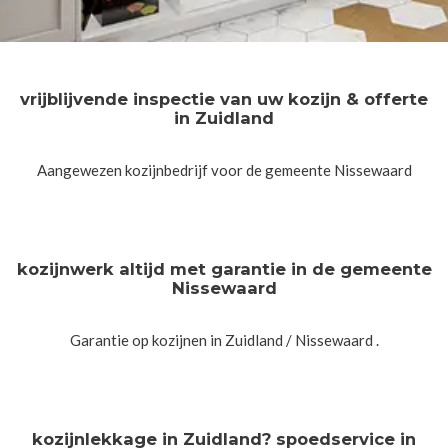
vrijblijvende inspectie van uw kozijn & offerte
in Zuidland
Aangewezen kozijnbedrijf voor de gemeente Nissewaard
kozijnwerk altijd met garantie in de gemeente
Nissewaard
Garantie op kozijnen in Zuidland / Nissewaard .
kozijnlekkage in Zuidland? spoedservice in