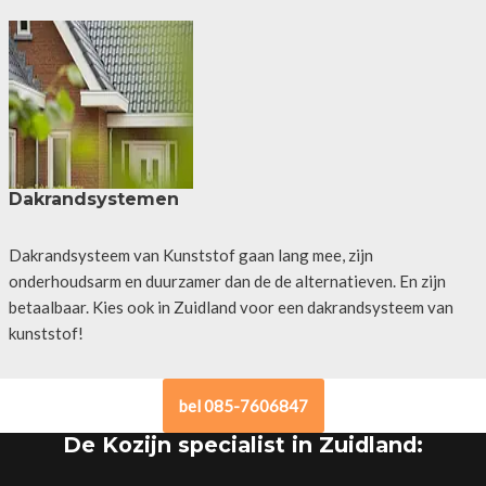
Dakrandsystemen
Dakrandsysteem van Kunststof gaan lang mee, zijn
onderhoudsarm en duurzamer dan de de alternatieven. En zijn
betaalbaar. Kies ook in Zuidland voor een dakrandsysteem van
kunststof!
bel 085-7606847
De Kozijn specialist in Zuidland: