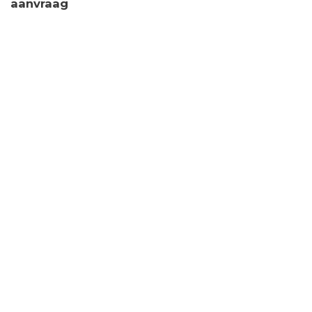
aanvraag