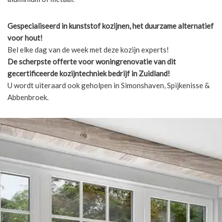
Gespecialiseerd in kunststof kozijnen, het duurzame alternatief
voor hout!
Bel elke dag van de week met deze kozijn experts!
De scherpste
offerte voor woningrenovatie van dit
gecertificeerde kozijntechniek bedrijf in Zuidland!
U wordt uiteraard ook geholpen in Simonshaven, Spijkenisse &
Abbenbroek.