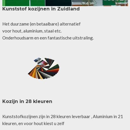
Kunststof kozijnen in Zuidland
Het duurzame (en betaalbare) alternatief
voor hout, aluminium, staal etc.
Onderhoudsarm en een fantastische uitstraling.
Kozijn in 28 kleuren
Kunststofkozijnen zijn in 28 kleuren leverbaar , Aluminium in 21
kleuren, en voor hout kiest u zelf