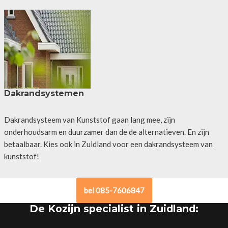
Dakrandsystemen
Dakrandsysteem van Kunststof gaan lang mee, zijn
onderhoudsarm en duurzamer dan de de alternatieven. En zijn
betaalbaar. Kies ook in Zuidland voor een dakrandsysteem van
kunststof!
bel 085-7606847
De Kozijn specialist in Zuidland: