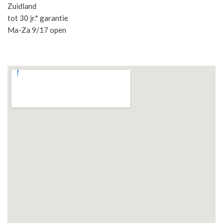
Zuidland
tot 30 jr.* garantie
Ma-Za 9/17 open