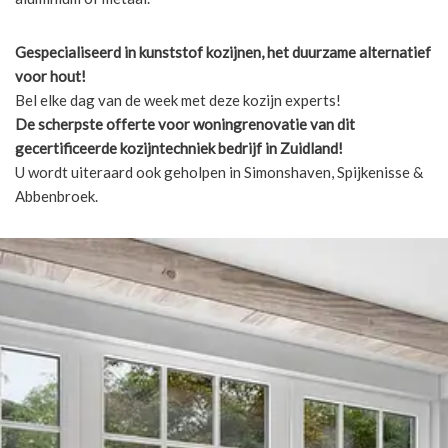
Gespecialiseerd in kunststof kozijnen, het duurzame alternatief
voor hout!
Bel elke dag van de week met deze kozijn experts!
De scherpste
offerte voor woningrenovatie van dit
gecertificeerde kozijntechniek bedrijf in Zuidland!
U wordt uiteraard ook geholpen in Simonshaven, Spijkenisse &
Abbenbroek.