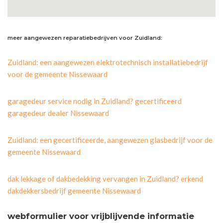
meer aangewezen reparatiebedrijven voor Zuidland:
Zuidland: een aangewezen elektrotechnisch installatiebedrijf
voor de gemeente Nissewaard
garagedeur service nodig in Zuidland? gecertificeerd
garagedeur dealer Nissewaard
Zuidland: een gecertificeerde, aangewezen glasbedrijf voor de
gemeente Nissewaard
dak lekkage of dakbedekking vervangen in Zuidland? erkend
dakdekkersbedrijf gemeente Nissewaard
webformulier voor vrijblijvende informatie