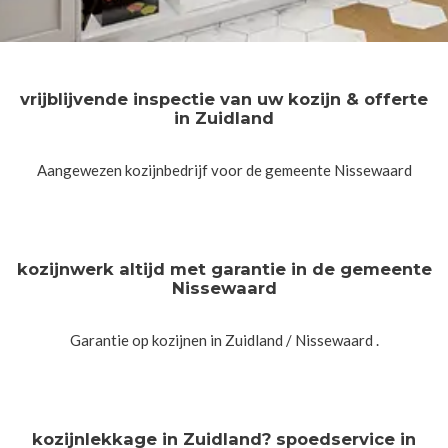
vrijblijvende inspectie van uw kozijn & offerte
in Zuidland
Aangewezen kozijnbedrijf voor de gemeente Nissewaard
kozijnwerk altijd met garantie in de gemeente
Nissewaard
Garantie op kozijnen in Zuidland / Nissewaard .
kozijnlekkage in Zuidland? spoedservice in