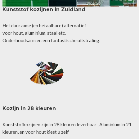
Kunststof kozijnen in Zuidland
Het duurzame (en betaalbare) alternatief
voor hout, aluminium, staal etc.
Onderhoudsarm en een fantastische uitstraling.
Kozijn in 28 kleuren
Kunststofkozijnen zijn in 28 kleuren leverbaar , Aluminium in 21
kleuren, en voor hout kiest u zelf