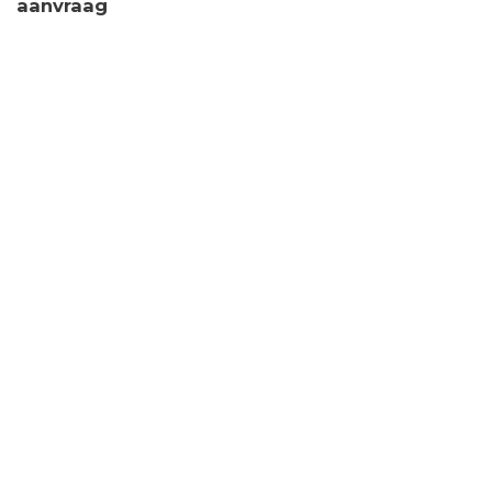
aanvraag