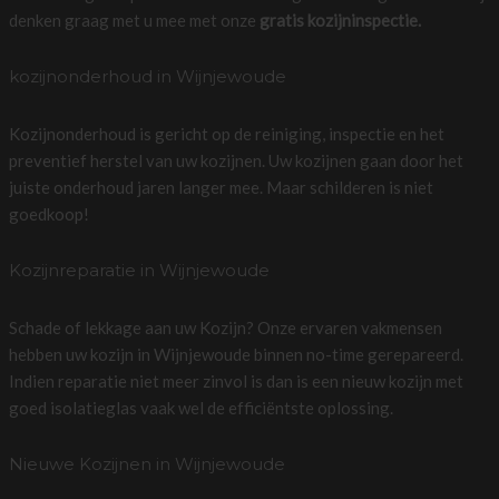
denken graag met u mee met onze
gratis kozijninspectie.
kozijnonderhoud in Wijnjewoude
Kozijnonderhoud is gericht op de reiniging, inspectie en het
preventief herstel van uw kozijnen. Uw kozijnen gaan door het
juiste onderhoud jaren langer mee. Maar schilderen is niet
goedkoop!
Kozijnreparatie in Wijnjewoude
Schade of lekkage aan uw Kozijn? Onze ervaren vakmensen
hebben uw kozijn in Wijnjewoude binnen no-time gerepareerd.
Indien reparatie niet meer zinvol is dan is een nieuw kozijn met
goed isolatieglas vaak wel de efficiëntste oplossing.
Nieuwe Kozijnen in Wijnjewoude