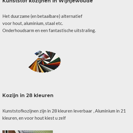
Kunststof kozijnen in Wijnjewoude
Het duurzame (en betaalbare) alternatief
voor hout, aluminium, staal etc.
Onderhoudsarm en een fantastische uitstraling.
Kozijn in 28 kleuren
Kunststofkozijnen zijn in 28 kleuren leverbaar , Aluminium in 21
kleuren, en voor hout kiest u zelf