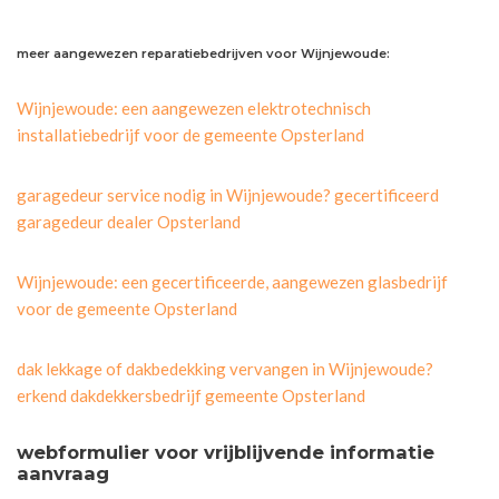
meer aangewezen reparatiebedrijven voor Wijnjewoude:
Wijnjewoude: een aangewezen elektrotechnisch
installatiebedrijf voor de gemeente Opsterland
garagedeur service nodig in Wijnjewoude? gecertificeerd
garagedeur dealer Opsterland
Wijnjewoude: een gecertificeerde, aangewezen glasbedrijf
voor de gemeente Opsterland
dak lekkage of dakbedekking vervangen in Wijnjewoude?
erkend dakdekkersbedrijf gemeente Opsterland
webformulier voor vrijblijvende informatie
aanvraag