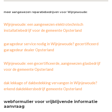
meer aangewezen reparatiebedrijven voor Wijnjewoude:
Wijnjewoude: een aangewezen elektrotechnisch
installatiebedrijf voor de gemeente Opsterland
garagedeur service nodig in Wijnjewoude? gecertificeerd
garagedeur dealer Opsterland
Wijnjewoude: een gecertificeerde, aangewezen glasbedrijf
voor de gemeente Opsterland
dak lekkage of dakbedekking vervangen in Wijnjewoude?
erkend dakdekkersbedrijf gemeente Opsterland
webformulier voor vrijblijvende informatie
aanvraag