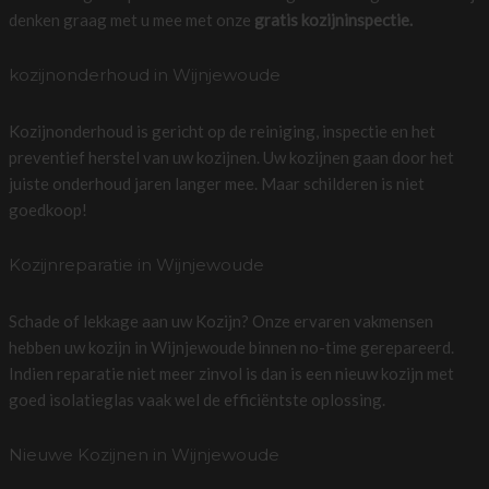
denken graag met u mee met onze
gratis kozijninspectie.
kozijnonderhoud in Wijnjewoude
Kozijnonderhoud is gericht op de reiniging, inspectie en het
preventief herstel van uw kozijnen. Uw kozijnen gaan door het
juiste onderhoud jaren langer mee. Maar schilderen is niet
goedkoop!
Kozijnreparatie in Wijnjewoude
Schade of lekkage aan uw Kozijn? Onze ervaren vakmensen
hebben uw kozijn in Wijnjewoude binnen no-time gerepareerd.
Indien reparatie niet meer zinvol is dan is een nieuw kozijn met
goed isolatieglas vaak wel de efficiëntste oplossing.
Nieuwe Kozijnen in Wijnjewoude