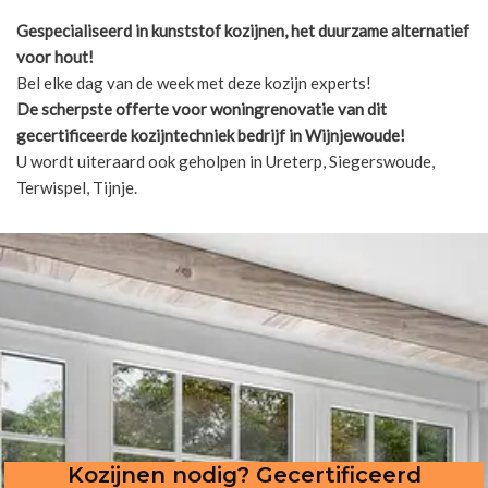
Gespecialiseerd in kunststof kozijnen, het duurzame alternatief
voor hout!
Bel elke dag van de week met deze kozijn experts!
De scherpste
offerte voor woningrenovatie van dit
gecertificeerde kozijntechniek bedrijf in Wijnjewoude!
U wordt uiteraard ook geholpen in Ureterp, Siegerswoude,
Terwispel, Tijnje.
Kozijnen nodig? Gecertificeerd