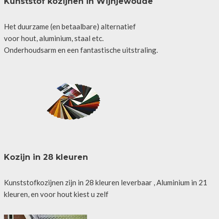
Kunststof kozijnen in Wijnjewoude
Het duurzame (en betaalbare) alternatief
voor hout, aluminium, staal etc.
Onderhoudsarm en een fantastische uitstraling.
Kozijn in 28 kleuren
Kunststofkozijnen zijn in 28 kleuren leverbaar , Aluminium in 21
kleuren, en voor hout kiest u zelf