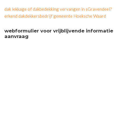
dak lekkage of dakbedekking vervangen in sGravendeel?
erkend dakdekkersbedrijf gemeente Hoeksche Waard
webformulier voor vrijblijvende informatie
aanvraag