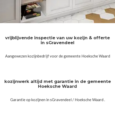
vrijblijvende inspectie van uw kozijn & offerte
in sGravendeel
Aangewezen kozijnbedrijf voor de gemeente Hoeksche Waard
kozijnwerk altijd met garantie in de gemeente
Hoeksche Waard
Garantie op kozijnen in sGravendeel / Hoeksche Waard .