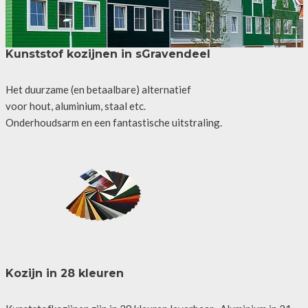
Kunststof kozijnen in sGravendeel
Het duurzame (en betaalbare) alternatief
voor hout, aluminium, staal etc.
Onderhoudsarm en een fantastische uitstraling.
Kozijn in 28 kleuren