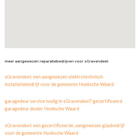
meer aangewezen reparatiebedrijven voor sGravendeel:
sGravendeel: een aangewezen elektrotechnisch
installatiebedrijf voor de gemeente Hoeksche Waard
garagedeur service nodig in sGravendeel? gecertificeerd
garagedeur dealer Hoeksche Waard
sGravendeel: een gecertificeerde, aangewezen glasbedrijf
voor de gemeente Hoeksche Waard