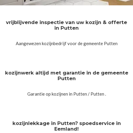
vrijblijvende inspectie van uw kozijn & offerte
in Putten
Aangewezen kozijnbedrijf voor de gemeente Putten
kozijnwerk altijd met garantie in de gemeente
Putten
Garantie op kozijnen in Putten / Putten .
kozijnlekkage in Putten? spoedservice in
Eemland!