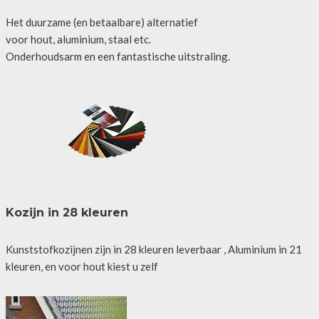
Het duurzame (en betaalbare) alternatief
voor hout, aluminium, staal etc.
Onderhoudsarm en een fantastische uitstraling.
Kozijn in 28 kleuren
Kunststofkozijnen zijn in 28 kleuren leverbaar , Aluminium in 21
kleuren, en voor hout kiest u zelf