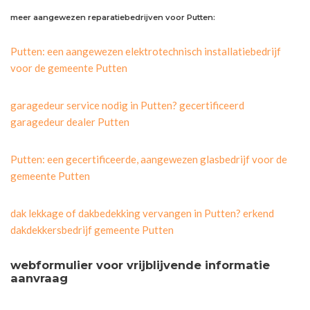
meer aangewezen reparatiebedrijven voor Putten:
Putten: een aangewezen elektrotechnisch installatiebedrijf
voor de gemeente Putten
garagedeur service nodig in Putten? gecertificeerd
garagedeur dealer Putten
Putten: een gecertificeerde, aangewezen glasbedrijf voor de
gemeente Putten
dak lekkage of dakbedekking vervangen in Putten? erkend
dakdekkersbedrijf gemeente Putten
webformulier voor vrijblijvende informatie
aanvraag