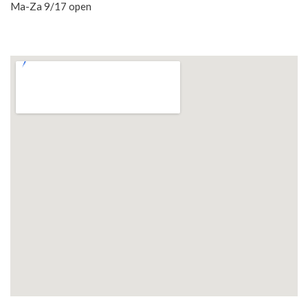
Ma-Za 9/17 open