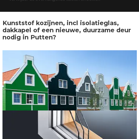
Kunststof kozijnen, incl isolatieglas,
dakkapel of een nieuwe, duurzame deur
nodig in Putten?