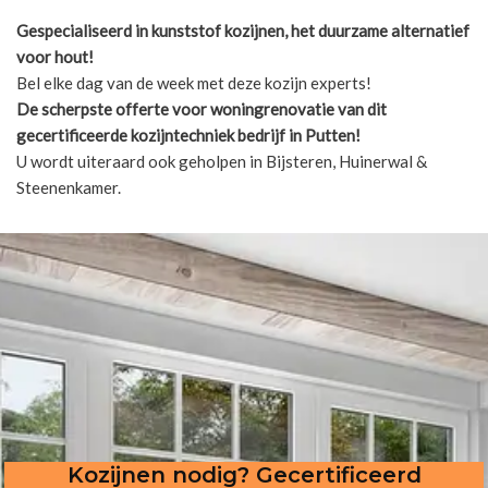
Gespecialiseerd in kunststof kozijnen, het duurzame alternatief
voor hout!
Bel elke dag van de week met deze kozijn experts!
De scherpste
offerte voor woningrenovatie van dit
gecertificeerde kozijntechniek bedrijf in Putten!
U wordt uiteraard ook geholpen in Bijsteren, Huinerwal &
Steenenkamer.
Kozijnen nodig? Gecertificeerd