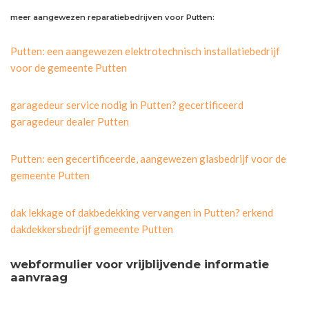
meer aangewezen reparatiebedrijven voor Putten:
Putten: een aangewezen elektrotechnisch installatiebedrijf
voor de gemeente Putten
garagedeur service nodig in Putten? gecertificeerd
garagedeur dealer Putten
Putten: een gecertificeerde, aangewezen glasbedrijf voor de
gemeente Putten
dak lekkage of dakbedekking vervangen in Putten? erkend
dakdekkersbedrijf gemeente Putten
webformulier voor vrijblijvende informatie
aanvraag