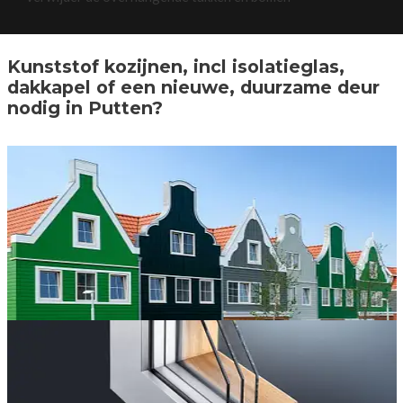
Kunststof kozijnen, incl isolatieglas,
dakkapel of een nieuwe, duurzame deur
nodig in Putten?