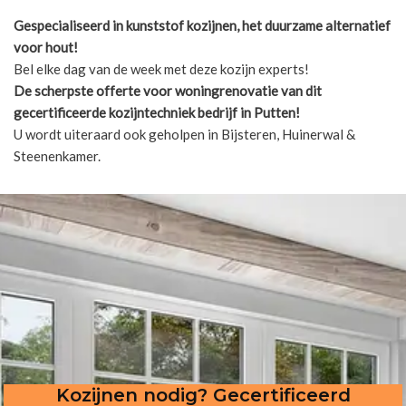
Gespecialiseerd in kunststof kozijnen, het duurzame alternatief
voor hout!
Bel elke dag van de week met deze kozijn experts!
De scherpste
offerte voor woningrenovatie van dit
gecertificeerde kozijntechniek bedrijf in Putten!
U wordt uiteraard ook geholpen in Bijsteren, Huinerwal &
Steenenkamer.
Kozijnen nodig? Gecertificeerd