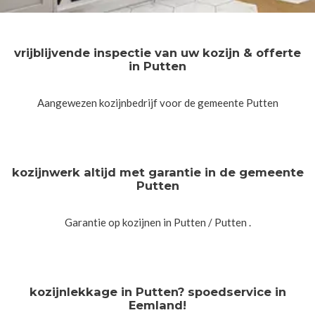
vrijblijvende inspectie van uw kozijn & offerte
in Putten
Aangewezen kozijnbedrijf voor de gemeente Putten
kozijnwerk altijd met garantie in de gemeente
Putten
Garantie op kozijnen in Putten / Putten .
kozijnlekkage in Putten? spoedservice in
Eemland!