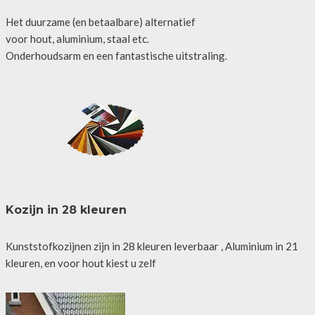
Het duurzame (en betaalbare) alternatief
voor hout, aluminium, staal etc.
Onderhoudsarm en een fantastische uitstraling.
Kozijn in 28 kleuren
Kunststofkozijnen zijn in 28 kleuren leverbaar , Aluminium in 21
kleuren, en voor hout kiest u zelf