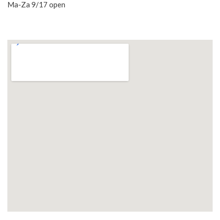
Ma-Za 9/17 open