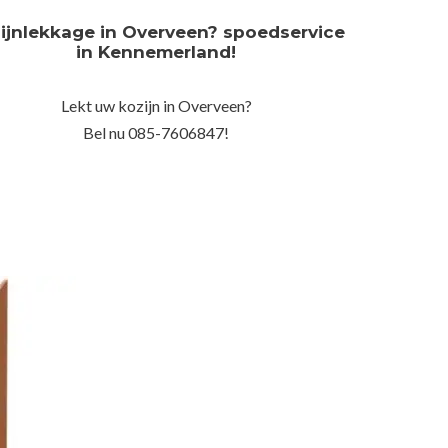
ijnlekkage in Overveen? spoedservice
in Kennemerland!
Lekt uw kozijn in Overveen?
Bel nu 085-7606847!