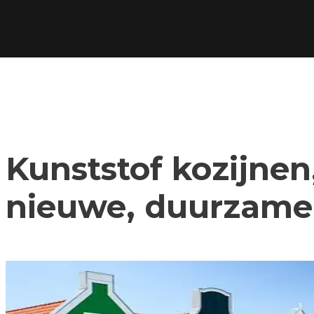
Kunststof kozijnen,
nieuwe, duurzame 