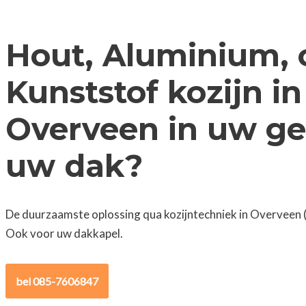
Hout, Aluminium, 
Kunststof kozijn in
Overveen in uw ge
uw dak?
De duurzaamste oplossing qua kozijntechniek in Overveen (
Ook voor uw dakkapel.
bel 085-7606847