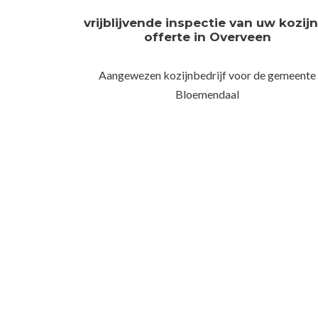
vrijblijvende inspectie van uw kozij
offerte in Overveen
Aangewezen kozijnbedrijf voor de gemeente
Bloemendaal