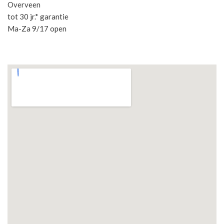
Overveen
tot 30 jr.* garantie
Ma-Za 9/17 open