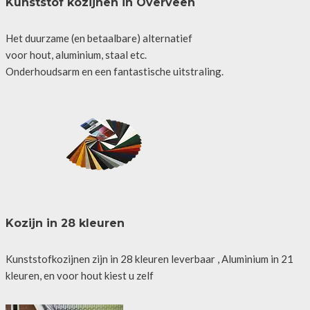
Kunststof kozijnen in Overveen
Het duurzame (en betaalbare) alternatief
voor hout, aluminium, staal etc.
Onderhoudsarm en een fantastische uitstraling.
Kozijn in 28 kleuren
Kunststofkozijnen zijn in 28 kleuren leverbaar , Aluminium in 21
kleuren, en voor hout kiest u zelf