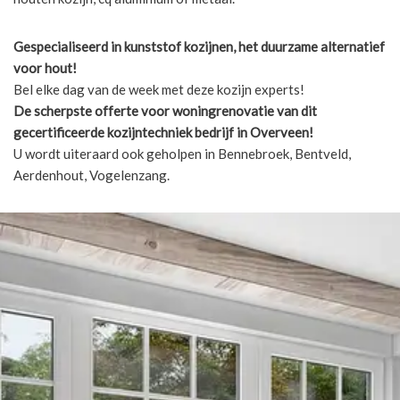
Gespecialiseerd in kunststof kozijnen, het duurzame alternatief
voor hout!
Bel elke dag van de week met deze kozijn experts!
De scherpste
offerte voor woningrenovatie van dit
gecertificeerde kozijntechniek bedrijf in Overveen!
U wordt uiteraard ook geholpen in Bennebroek, Bentveld,
Aerdenhout, Vogelenzang.