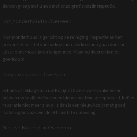
denken graag met u mee met onze
gratis kozijninspectie.
kozijnonderhoud in Overveen
Kozijnonderhoud is gericht op de reiniging, inspectie en het
preventief herstel van uw kozijnen. Uw kozijnen gaan door het
juiste onderhoud jaren langer mee. Maar schilderen is niet
goedkoop!
Kozijnreparatie in Overveen
Schade of lekkage aan uw Kozijn? Onze ervaren vakmensen
hebben uw kozijn in Overveen binnen no-time gerepareerd. Indien
reparatie niet meer zinvol is dan is een nieuw kozijn met goed
isolatieglas vaak wel de efficiëntste oplossing.
Nieuwe Kozijnen in Overveen