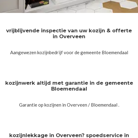
vrijblijvende inspectie van uw kozijn & offerte
in Overveen
Aangewezen kozijnbedrijf voor de gemeente Bloemendaal
kozijnwerk altijd met garantie in de gemeente
Bloemendaal
Garantie op kozijnen in Overveen / Bloemendaal .
kozijnlekkage in Overveen? spoedservice in