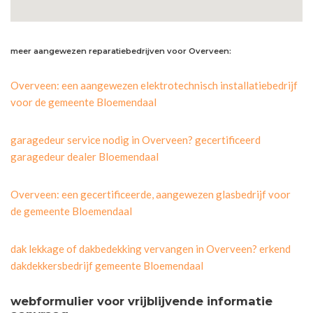
meer aangewezen reparatiebedrijven voor Overveen:
Overveen: een aangewezen elektrotechnisch installatiebedrijf
voor de gemeente Bloemendaal
garagedeur service nodig in Overveen? gecertificeerd
garagedeur dealer Bloemendaal
Overveen: een gecertificeerde, aangewezen glasbedrijf voor
de gemeente Bloemendaal
dak lekkage of dakbedekking vervangen in Overveen? erkend
dakdekkersbedrijf gemeente Bloemendaal
webformulier voor vrijblijvende informatie