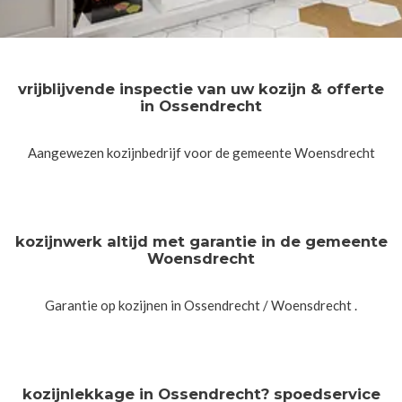
vrijblijvende inspectie van uw kozijn & offerte
in Ossendrecht
Aangewezen kozijnbedrijf voor de gemeente Woensdrecht
kozijnwerk altijd met garantie in de gemeente
Woensdrecht
Garantie op kozijnen in Ossendrecht / Woensdrecht .
kozijnlekkage in Ossendrecht? spoedservice