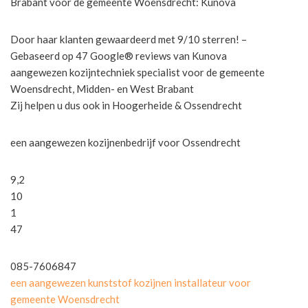
Brabant voor de gemeente Woensdrecht: Kunova
Door haar klanten gewaardeerd met 9/10 sterren! –
Gebaseerd op 47 Google® reviews van Kunova
aangewezen kozijntechniek specialist voor de gemeente
Woensdrecht, Midden- en West Brabant
Zij helpen u dus ook in Hoogerheide & Ossendrecht
een aangewezen kozijnenbedrijf voor Ossendrecht
9,2
10
1
47
085-7606847
een aangewezen kunststof kozijnen installateur voor
gemeente Woensdrecht