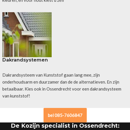
Dakrandsystemen
Dakrandsysteem van Kunststof gaan lang mee, zijn
onderhoudsarm en duurzamer dan de de alternatieven. En zijn
betaalbaar. Kies ook in Ossendrecht voor een dakrandsysteem
van kunststof!
bel 085-7606847
De Kozijn specialist in Ossendrecht: