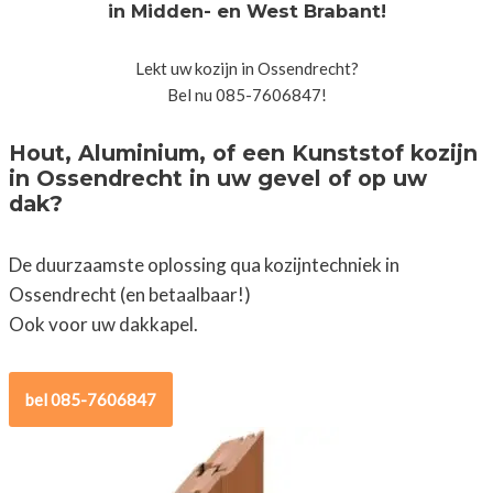
in Midden- en West Brabant!
Lekt uw kozijn in Ossendrecht?
Bel nu 085-7606847!
Hout, Aluminium, of een Kunststof kozijn
in Ossendrecht in uw gevel of op uw
dak?
De duurzaamste oplossing qua kozijntechniek in
Ossendrecht (en betaalbaar!)
Ook voor uw dakkapel.
bel 085-7606847