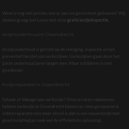
Weet u nog niet precies wat er aan uw gevel moet gebeuren? Wij
denken graag met u mee met onze
gratis kozijninspectie.
kozijnonderhoud in Ossendrecht
Kozijnonderhoud is gericht op de reiniging, inspectie en het
preventief herstel van uw kozijnen. Uw kozijnen gaan door het
juiste onderhoud jaren langer mee. Maar schilderen is niet
goedkoop!
Kozijnreparatie in Ossendrecht
Schade of lekkage aan uw Kozijn? Onze ervaren vakmensen
hebben uw kozijn in Ossendrecht binnen no-time gerepareerd.
Indien reparatie niet meer zinvol is dan is een nieuw kozijn met
goed isolatieglas vaak wel de efficiëntste oplossing.