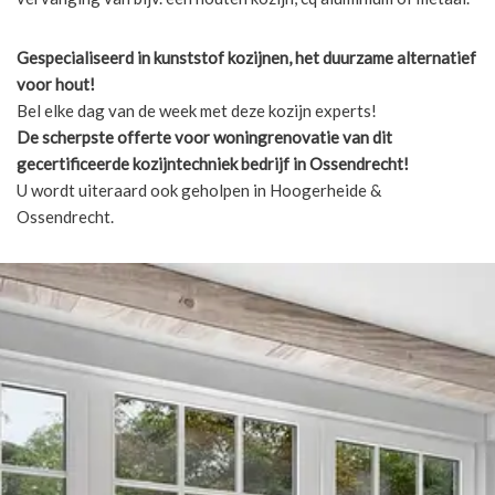
Gespecialiseerd in kunststof kozijnen, het duurzame alternatief
voor hout!
Bel elke dag van de week met deze kozijn experts!
De scherpste
offerte voor woningrenovatie van dit
gecertificeerde kozijntechniek bedrijf in Ossendrecht!
U wordt uiteraard ook geholpen in Hoogerheide &
Ossendrecht.