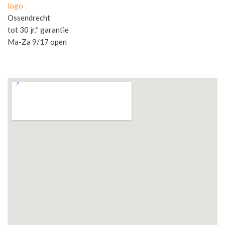
logo
Ossendrecht
tot 30 jr.* garantie
Ma-Za 9/17 open