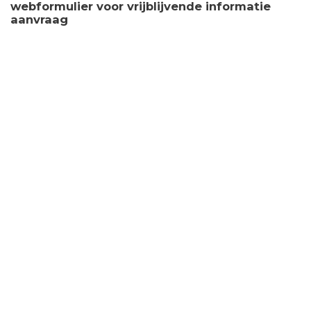
webformulier voor vrijblijvende informatie
aanvraag