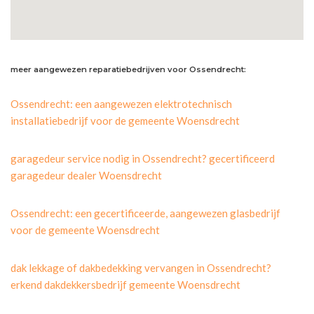
meer aangewezen reparatiebedrijven voor Ossendrecht:
Ossendrecht: een aangewezen elektrotechnisch
installatiebedrijf voor de gemeente Woensdrecht
garagedeur service nodig in Ossendrecht? gecertificeerd
garagedeur dealer Woensdrecht
Ossendrecht: een gecertificeerde, aangewezen glasbedrijf
voor de gemeente Woensdrecht
dak lekkage of dakbedekking vervangen in Ossendrecht?
erkend dakdekkersbedrijf gemeente Woensdrecht