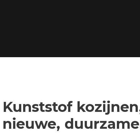
Kunststof kozijnen,
nieuwe, duurzame 