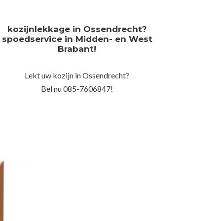
kozijnlekkage in Ossendrecht?
spoedservice in Midden- en West
Brabant!
Lekt uw kozijn in Ossendrecht?
Bel nu 085-7606847!