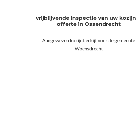
vrijblijvende inspectie van uw kozij
offerte in Ossendrecht
Aangewezen kozijnbedrijf voor de gemeente
Woensdrecht