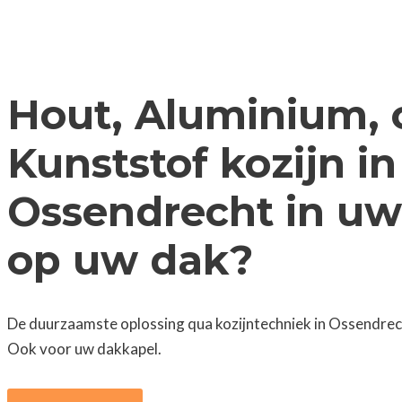
Hout, Aluminium, 
Kunststof kozijn in
Ossendrecht in uw
op uw dak?
De duurzaamste oplossing qua kozijntechniek in Ossendrech
Ook voor uw dakkapel.