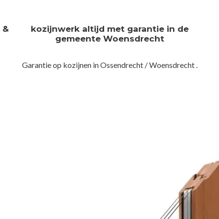
n &
kozijnwerk altijd met garantie in de
gemeente Woensdrecht
Garantie op kozijnen in Ossendrecht / Woensdrecht .