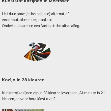
Kunststof kozijnen in Meerssen
Het duurzame (en betaalbare) alternatief
voor hout, aluminium, staal etc.
Onderhoudsarm en een fantastische uitstraling.
Kozijn in 28 kleuren
Kunststofkozijnen zijn in 28 kleuren leverbaar , Aluminium in 21
kleuren, en voor hout kiest u zelf