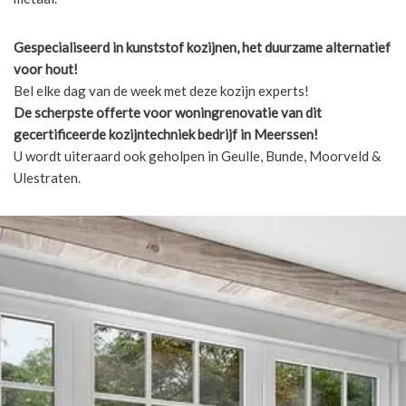
Gespecialiseerd in kunststof kozijnen, het duurzame alternatief
voor hout!
Bel elke dag van de week met deze kozijn experts!
De scherpste
offerte voor woningrenovatie van dit
gecertificeerde kozijntechniek bedrijf in Meerssen!
U wordt uiteraard ook geholpen in Geulle, Bunde, Moorveld &
Ulestraten.