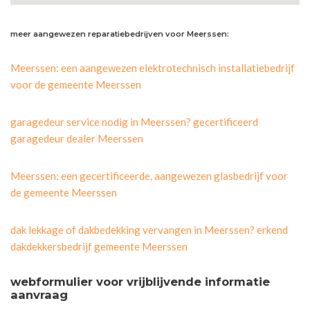
meer aangewezen reparatiebedrijven voor Meerssen:
Meerssen: een aangewezen elektrotechnisch installatiebedrijf
voor de gemeente Meerssen
garagedeur service nodig in Meerssen? gecertificeerd
garagedeur dealer Meerssen
Meerssen: een gecertificeerde, aangewezen glasbedrijf voor
de gemeente Meerssen
dak lekkage of dakbedekking vervangen in Meerssen? erkend
dakdekkersbedrijf gemeente Meerssen
webformulier voor vrijblijvende informatie
aanvraag