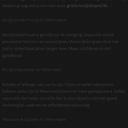
denken graag met u mee met onze
gratis kozijninspectie.
kozijnonderhoud in Meerssen
Kozijnonderhoud is gericht op de reiniging, inspectie en het
preventief herstel van uw kozijnen. Uw kozijnen gaan door het
juiste onderhoud jaren langer mee. Maar schilderen is niet
goedkoop!
Kozijnreparatie in Meerssen
Schade of lekkage aan uw Kozijn? Onze ervaren vakmensen
hebben uw kozijn in Meerssen binnen no-time gerepareerd. Indien
reparatie niet meer zinvol is dan is een nieuw kozijn met goed
isolatieglas vaak wel de efficiëntste oplossing.
Nieuwe Kozijnen in Meerssen