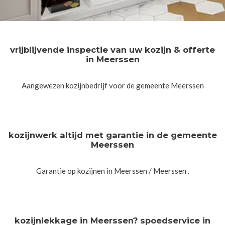
vrijblijvende inspectie van uw kozijn & offerte
in Meerssen
Aangewezen kozijnbedrijf voor de gemeente Meerssen
kozijnwerk altijd met garantie in de gemeente
Meerssen
Garantie op kozijnen in Meerssen / Meerssen .
kozijnlekkage in Meerssen? spoedservice in