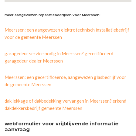
meer aangewezen reparatiebedrijven voor Meerssen:
Meerssen: een aangewezen elektrotechnisch installatiebedrijf
voor de gemeente Meerssen
garagedeur service nodig in Meerssen? gecertificeerd
garagedeur dealer Meerssen
Meerssen: een gecertificeerde, aangewezen glasbedrijf voor
de gemeente Meerssen
dak lekkage of dakbedekking vervangen in Meerssen? erkend
dakdekkersbedrijf gemeente Meerssen
webformulier voor vrijblijvende informatie
aanvraag