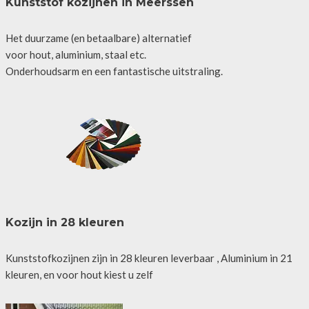
Kunststof kozijnen in Meerssen
Het duurzame (en betaalbare) alternatief
voor hout, aluminium, staal etc.
Onderhoudsarm en een fantastische uitstraling.
Kozijn in 28 kleuren
Kunststofkozijnen zijn in 28 kleuren leverbaar , Aluminium in 21
kleuren, en voor hout kiest u zelf