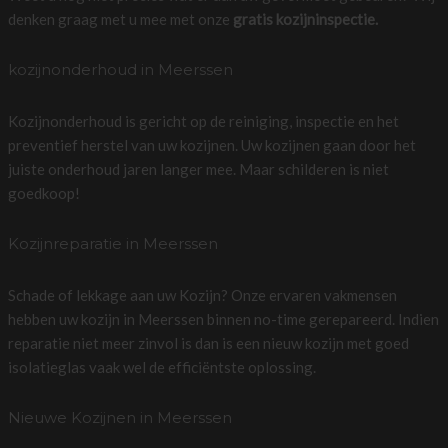
denken graag met u mee met onze
gratis kozijninspectie.
kozijnonderhoud in Meerssen
Kozijnonderhoud is gericht op de reiniging, inspectie en het
preventief herstel van uw kozijnen. Uw kozijnen gaan door het
juiste onderhoud jaren langer mee. Maar schilderen is niet
goedkoop!
Kozijnreparatie in Meerssen
Schade of lekkage aan uw Kozijn? Onze ervaren vakmensen
hebben uw kozijn in Meerssen binnen no-time gerepareerd. Indien
reparatie niet meer zinvol is dan is een nieuw kozijn met goed
isolatieglas vaak wel de efficiëntste oplossing.
Nieuwe Kozijnen in Meerssen