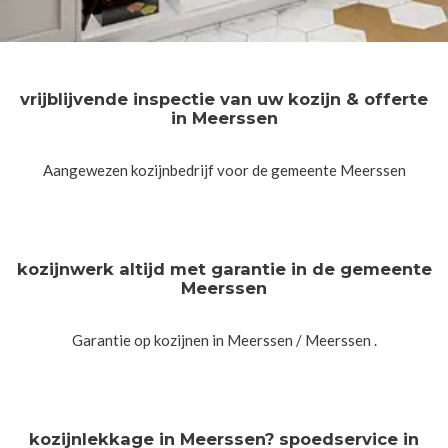
vrijblijvende inspectie van uw kozijn & offerte
in Meerssen
Aangewezen kozijnbedrijf voor de gemeente Meerssen
kozijnwerk altijd met garantie in de gemeente
Meerssen
Garantie op kozijnen in Meerssen / Meerssen .
kozijnlekkage in Meerssen? spoedservice in