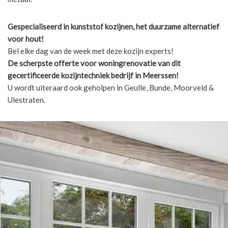
Gespecialiseerd in kunststof kozijnen, het duurzame alternatief
voor hout!
Bel elke dag van de week met deze kozijn experts!
De scherpste
offerte voor woningrenovatie van dit
gecertificeerde kozijntechniek bedrijf in Meerssen!
U wordt uiteraard ook geholpen in Geulle, Bunde, Moorveld &
Ulestraten.