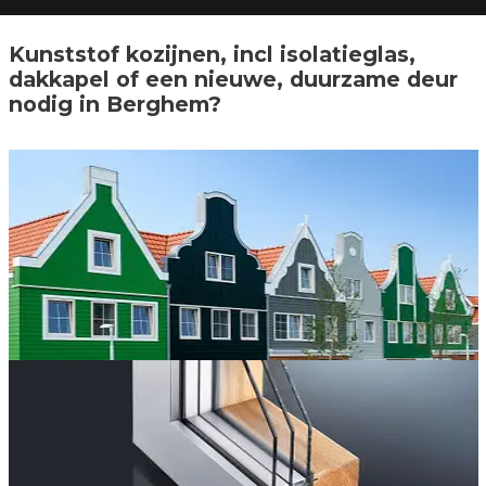
Kunststof kozijnen, incl isolatieglas,
dakkapel of een nieuwe, duurzame deur
nodig in Berghem?