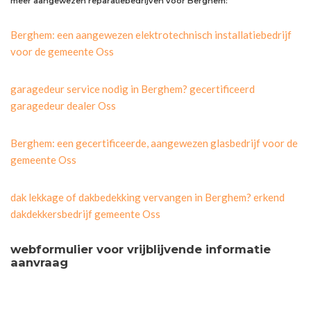
meer aangewezen reparatiebedrijven voor Berghem:
Berghem: een aangewezen elektrotechnisch installatiebedrijf
voor de gemeente Oss
garagedeur service nodig in Berghem? gecertificeerd
garagedeur dealer Oss
Berghem: een gecertificeerde, aangewezen glasbedrijf voor de
gemeente Oss
dak lekkage of dakbedekking vervangen in Berghem? erkend
dakdekkersbedrijf gemeente Oss
webformulier voor vrijblijvende informatie
aanvraag