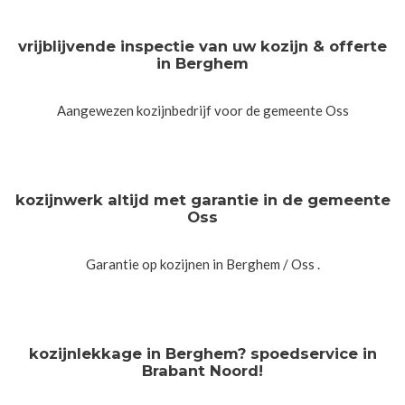
vrijblijvende inspectie van uw kozijn & offerte
in Berghem
Aangewezen kozijnbedrijf voor de gemeente Oss
kozijnwerk altijd met garantie in de gemeente
Oss
Garantie op kozijnen in Berghem / Oss .
kozijnlekkage in Berghem? spoedservice in
Brabant Noord!