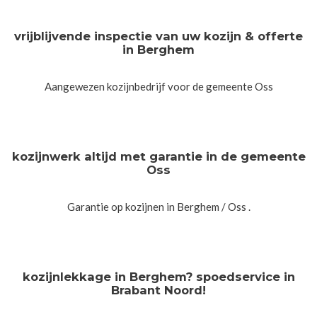
vrijblijvende inspectie van uw kozijn & offerte
in Berghem
Aangewezen kozijnbedrijf voor de gemeente Oss
kozijnwerk altijd met garantie in de gemeente
Oss
Garantie op kozijnen in Berghem / Oss .
kozijnlekkage in Berghem? spoedservice in
Brabant Noord!