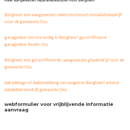
meer aangewezen reparatiebedrijven voor Berghem:
Berghem: een aangewezen elektrotechnisch installatiebedrijf
voor de gemeente Oss
garagedeur service nodig in Berghem? gecertificeerd
garagedeur dealer Oss
Berghem: een gecertificeerde, aangewezen glasbedrijf voor de
gemeente Oss
dak lekkage of dakbedekking vervangen in Berghem? erkend
dakdekkersbedrijf gemeente Oss
webformulier voor vrijblijvende informatie
aanvraag