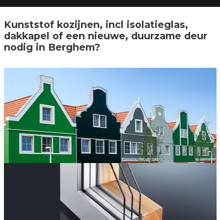
Kunststof kozijnen, incl isolatieglas,
dakkapel of een nieuwe, duurzame deur
nodig in Berghem?