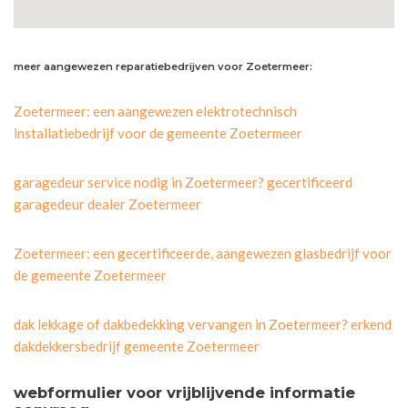
meer aangewezen reparatiebedrijven voor Zoetermeer:
Zoetermeer: een aangewezen elektrotechnisch
installatiebedrijf voor de gemeente Zoetermeer
garagedeur service nodig in Zoetermeer? gecertificeerd
garagedeur dealer Zoetermeer
Zoetermeer: een gecertificeerde, aangewezen glasbedrijf voor
de gemeente Zoetermeer
dak lekkage of dakbedekking vervangen in Zoetermeer? erkend
dakdekkersbedrijf gemeente Zoetermeer
webformulier voor vrijblijvende informatie