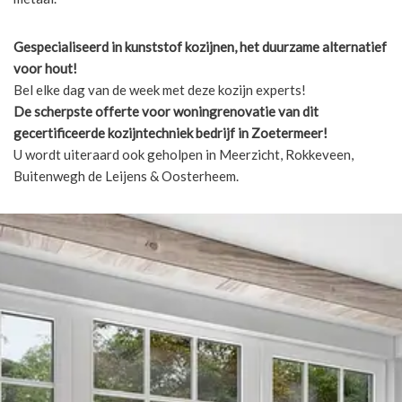
Gespecialiseerd in kunststof kozijnen, het duurzame alternatief
voor hout!
Bel elke dag van de week met deze kozijn experts!
De scherpste
offerte voor woningrenovatie van dit
gecertificeerde kozijntechniek bedrijf in Zoetermeer!
U wordt uiteraard ook geholpen in Meerzicht, Rokkeveen,
Buitenwegh de Leijens & Oosterheem.