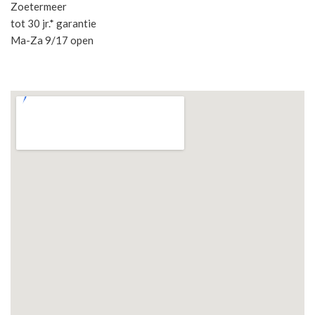
Zoetermeer
tot 30 jr.* garantie
Ma-Za 9/17 open