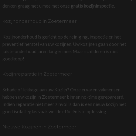
denken graag met u mee met onze
gratis kozijninspectie.
kozijnonderhoud in Zoetermeer
Kozijnonderhoud is gericht op de reiniging, inspectie en het
preventief herstel van uw kozijnen. Uw kozijnen gaan door het
juiste onderhoud jaren langer mee. Maar schilderen is niet
goedkoop!
Kozijnreparatie in Zoetermeer
Schade of lekkage aan uw Kozijn? Onze ervaren vakmensen
hebben uw kozijn in Zoetermeer binnen no-time gerepareerd.
Indien reparatie niet meer zinvol is dan is een nieuw kozijn met
goed isolatieglas vaak wel de efficiëntste oplossing.
Nieuwe Kozijnen in Zoetermeer