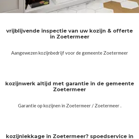
vrijblijvende inspectie van uw kozijn & offerte
in Zoetermeer
Aangewezen kozijnbedrijf voor de gemeente Zoetermeer
kozijnwerk altijd met garantie in de gemeente
Zoetermeer
Garantie op kozijnen in Zoetermeer / Zoetermeer .
kozijnlekkage in Zoetermeer? spoedservice in