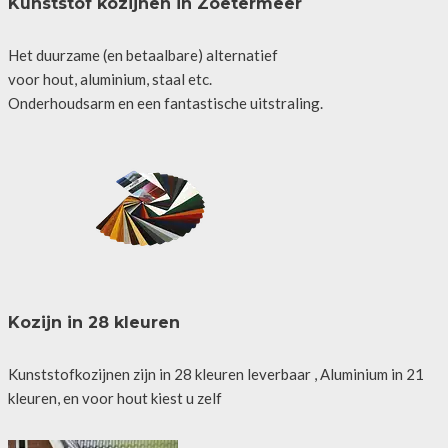
Kunststof kozijnen in Zoetermeer
Het duurzame (en betaalbare) alternatief
voor hout, aluminium, staal etc.
Onderhoudsarm en een fantastische uitstraling.
Kozijn in 28 kleuren
Kunststofkozijnen zijn in 28 kleuren leverbaar , Aluminium in 21
kleuren, en voor hout kiest u zelf