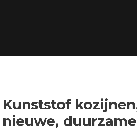
Kunststof kozijnen,
nieuwe, duurzame