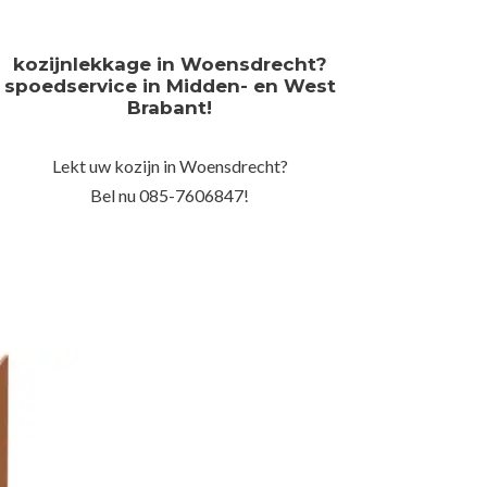
kozijnlekkage in Woensdrecht?
spoedservice in Midden- en West
Brabant!
Lekt uw kozijn in Woensdrecht?
Bel nu 085-7606847!