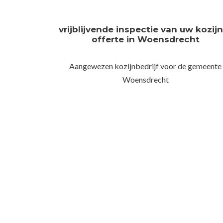
vrijblijvende inspectie van uw kozij
offerte in Woensdrecht
Aangewezen kozijnbedrijf voor de gemeente
Woensdrecht