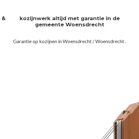
n &
kozijnwerk altijd met garantie in de
gemeente Woensdrecht
Garantie op kozijnen in Woensdrecht / Woensdrecht .