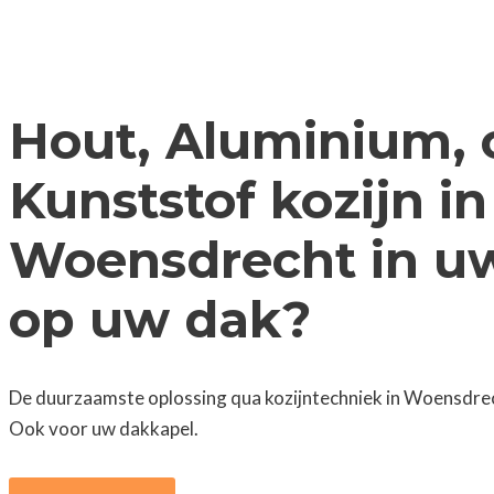
Hout, Aluminium, 
Kunststof kozijn in
Woensdrecht in uw
op uw dak?
De duurzaamste oplossing qua kozijntechniek in Woensdrec
Ook voor uw dakkapel.