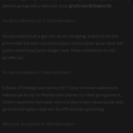
denken graag met u mee met onze
gratis kozijninspectie.
kozijnonderhoud in Werkendam
Kozijnonderhoud is gericht op de reiniging, inspectie en het
preventief herstel van uw kozijnen. Uw kozijnen gaan door het
juiste onderhoud jaren langer mee. Maar schilderen is niet
goedkoop!
Kozijnreparatie in Werkendam
Schade of lekkage aan uw Kozijn? Onze ervaren vakmensen
hebben uw kozijn in Werkendam binnen no-time gerepareerd.
Indien reparatie niet meer zinvol is dan is een nieuw kozijn met
goed isolatieglas vaak wel de efficiëntste oplossing.
Nieuwe Kozijnen in Werkendam