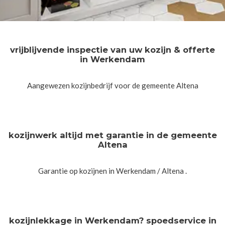
vrijblijvende inspectie van uw kozijn & offerte
in Werkendam
Aangewezen kozijnbedrijf voor de gemeente Altena
kozijnwerk altijd met garantie in de gemeente
Altena
Garantie op kozijnen in Werkendam / Altena .
kozijnlekkage in Werkendam? spoedservice in