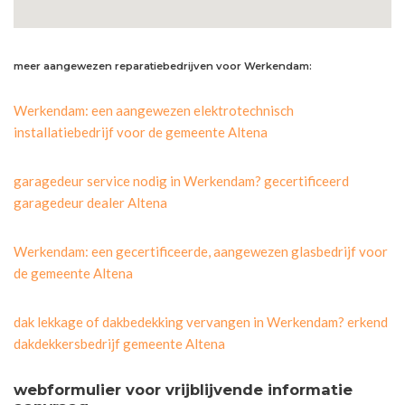
meer aangewezen reparatiebedrijven voor Werkendam:
Werkendam: een aangewezen elektrotechnisch
installatiebedrijf voor de gemeente Altena
garagedeur service nodig in Werkendam? gecertificeerd
garagedeur dealer Altena
Werkendam: een gecertificeerde, aangewezen glasbedrijf voor
de gemeente Altena
dak lekkage of dakbedekking vervangen in Werkendam? erkend
dakdekkersbedrijf gemeente Altena
webformulier voor vrijblijvende informatie