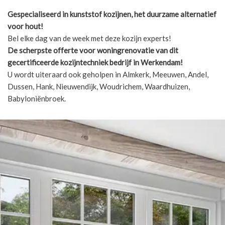
Gespecialiseerd in kunststof kozijnen, het duurzame alternatief
voor hout!
Bel elke dag van de week met deze kozijn experts!
De scherpste
offerte voor woningrenovatie van dit
gecertificeerde kozijntechniek bedrijf in Werkendam!
U wordt uiteraard ook geholpen in Almkerk, Meeuwen, Andel,
Dussen, Hank, Nieuwendijk, Woudrichem, Waardhuizen,
Babyloniënbroek.