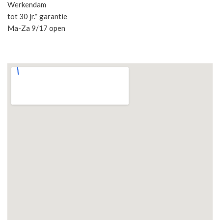
Werkendam
tot 30 jr.* garantie
Ma-Za 9/17 open