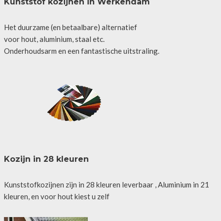
Kunststof kozijnen in Werkendam
Het duurzame (en betaalbare) alternatief
voor hout, aluminium, staal etc.
Onderhoudsarm en een fantastische uitstraling.
Kozijn in 28 kleuren
Kunststofkozijnen zijn in 28 kleuren leverbaar , Aluminium in 21
kleuren, en voor hout kiest u zelf