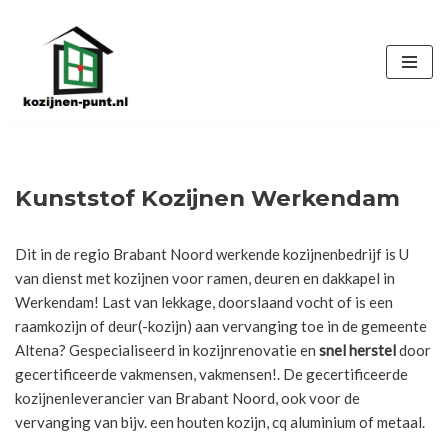
Ga
naar
de
inhoud
Kunststof Kozijnen Werkendam
Dit in de regio Brabant Noord werkende kozijnenbedrijf is U
van dienst met kozijnen voor ramen, deuren en dakkapel in
Werkendam! Last van lekkage, doorslaand vocht of is een
raamkozijn of deur(-kozijn) aan vervanging toe in de gemeente
Altena? Gespecialiseerd in kozijnrenovatie en
snel herstel
door
gecertificeerde vakmensen, vakmensen!. De gecertificeerde
kozijnenleverancier van Brabant Noord, ook voor de
vervanging van bijv. een houten kozijn, cq aluminium of metaal.