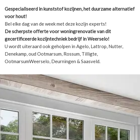
Gespecialiseerd in kunststof kozijnen, het duurzame alternatief
voor hout!
Bel elke dag van de week met deze kozijn experts!
De scherpste
offerte voor woningrenovatie van dit
gecertificeerde kozijntechniek bedrijf in Weerselo!
U wordt uiteraard ook geholpen in Agelo, Lattrop, Nutter,
Denekamp, oud Ootmarsum, Rossum, Tilligte,
OotmarsumWeerselo, Deurningen & Saasveld.