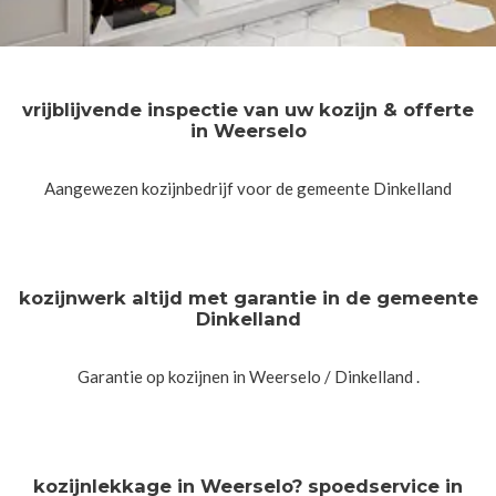
vrijblijvende inspectie van uw kozijn & offerte
in Weerselo
Aangewezen kozijnbedrijf voor de gemeente Dinkelland
kozijnwerk altijd met garantie in de gemeente
Dinkelland
Garantie op kozijnen in Weerselo / Dinkelland .
kozijnlekkage in Weerselo? spoedservice in