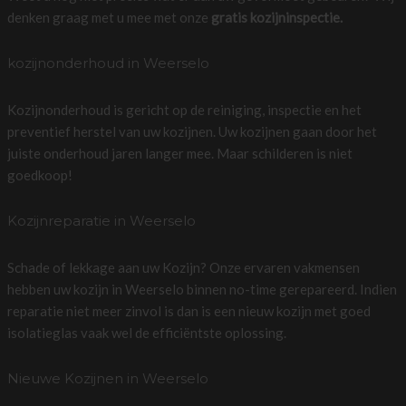
denken graag met u mee met onze
gratis kozijninspectie.
kozijnonderhoud in Weerselo
Kozijnonderhoud is gericht op de reiniging, inspectie en het
preventief herstel van uw kozijnen. Uw kozijnen gaan door het
juiste onderhoud jaren langer mee. Maar schilderen is niet
goedkoop!
Kozijnreparatie in Weerselo
Schade of lekkage aan uw Kozijn? Onze ervaren vakmensen
hebben uw kozijn in Weerselo binnen no-time gerepareerd. Indien
reparatie niet meer zinvol is dan is een nieuw kozijn met goed
isolatieglas vaak wel de efficiëntste oplossing.
Nieuwe Kozijnen in Weerselo