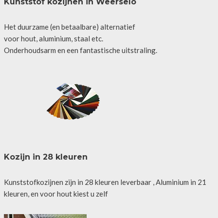
Kunststof kozijnen in Weerselo
Het duurzame (en betaalbare) alternatief
voor hout, aluminium, staal etc.
Onderhoudsarm en een fantastische uitstraling.
Kozijn in 28 kleuren
Kunststofkozijnen zijn in 28 kleuren leverbaar , Aluminium in 21
kleuren, en voor hout kiest u zelf