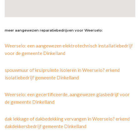
meer aangewezen reparatiebedrijven voor Weerselo:
Weerselo: een aangewezen elektrotechnisch installatiebedrijf
voor de gemeente Dinkelland
spouwmuur of kruipruimte isoleren in Weerselo? erkend
isolatiebedrijf gemeente Dinkelland
Weerselo: een gecertificeerde, aangewezen glasbedrijf voor
de gemeente Dinkelland
dak lekkage of dakbedekking vervangen in Weerselo? erkend
dakdekkersbedrijf gemeente Dinkelland