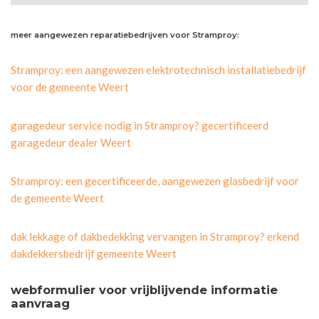
meer aangewezen reparatiebedrijven voor Stramproy:
Stramproy: een aangewezen elektrotechnisch installatiebedrijf
voor de gemeente Weert
garagedeur service nodig in Stramproy? gecertificeerd
garagedeur dealer Weert
Stramproy: een gecertificeerde, aangewezen glasbedrijf voor
de gemeente Weert
dak lekkage of dakbedekking vervangen in Stramproy? erkend
dakdekkersbedrijf gemeente Weert
webformulier voor vrijblijvende informatie
aanvraag