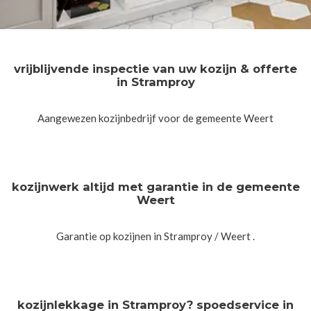
vrijblijvende inspectie van uw kozijn & offerte
in Stramproy
Aangewezen kozijnbedrijf voor de gemeente Weert
kozijnwerk altijd met garantie in de gemeente
Weert
Garantie op kozijnen in Stramproy / Weert .
kozijnlekkage in Stramproy? spoedservice in