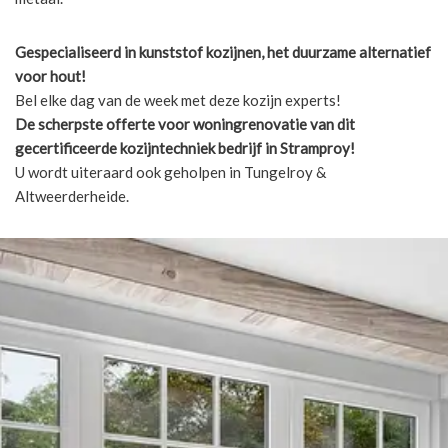
Gespecialiseerd in kunststof kozijnen, het duurzame alternatief
voor hout!
Bel elke dag van de week met deze kozijn experts!
De scherpste
offerte voor woningrenovatie van dit
gecertificeerde kozijntechniek bedrijf in Stramproy!
U wordt uiteraard ook geholpen in Tungelroy &
Altweerderheide.