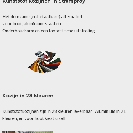
Kunststof kozijnen in Stramproy
Het duurzame (en betaalbare) alternatief
voor hout, aluminium, staal etc.
Onderhoudsarm en een fantastische uitstraling.
Kozijn in 28 kleuren
Kunststofkozijnen zijn in 28 kleuren leverbaar , Aluminium in 21
kleuren, en voor hout kiest u zelf