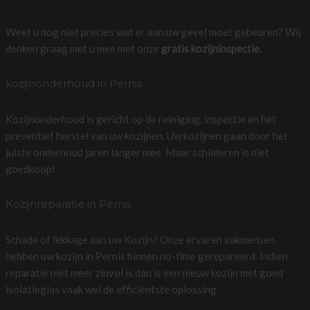
Weet u nog niet precies wat er aan uw gevel moet gebeuren? Wij
denken graag met u mee met onze
gratis kozijninspectie.
kozijnonderhoud in Pernis
Kozijnonderhoud is gericht op de reiniging, inspectie en het
preventief herstel van uw kozijnen. Uw kozijnen gaan door het
juiste onderhoud jaren langer mee. Maar schilderen is niet
goedkoop!
Kozijnreparatie in Pernis
Schade of lekkage aan uw Kozijn? Onze ervaren vakmensen
hebben uw kozijn in Pernis binnen no-time gerepareerd. Indien
reparatie niet meer zinvol is dan is een nieuw kozijn met goed
isolatieglas vaak wel de efficiëntste oplossing.