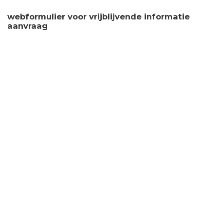
webformulier voor vrijblijvende informatie
aanvraag