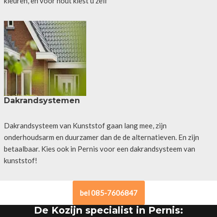
kleuren, en voor hout kiest u zelf
Dakrandsystemen
Dakrandsysteem van Kunststof gaan lang mee, zijn
onderhoudsarm en duurzamer dan de de alternatieven. En zijn
betaalbaar. Kies ook in Pernis voor een dakrandsysteem van
kunststof!
bel 085-7606847
De Kozijn specialist in Pernis: