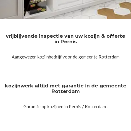
vrijblijvende inspectie van uw kozijn & offerte
in Pernis
Aangewezen kozijnbedrijf voor de gemeente Rotterdam
kozijnwerk altijd met garantie in de gemeente
Rotterdam
Garantie op kozijnen in Pernis / Rotterdam .