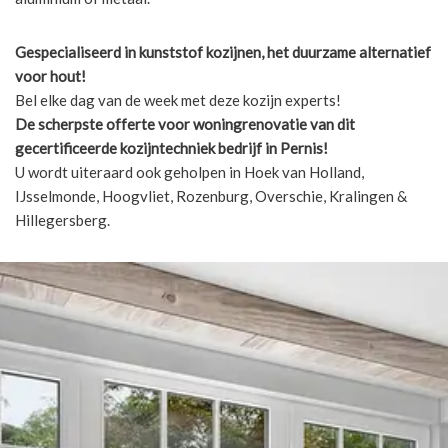
Gespecialiseerd in kunststof kozijnen, het duurzame alternatief
voor hout!
Bel elke dag van de week met deze kozijn experts!
De scherpste
offerte voor woningrenovatie van dit
gecertificeerde kozijntechniek bedrijf in Pernis!
U wordt uiteraard ook geholpen in Hoek van Holland,
IJsselmonde, Hoogvliet, Rozenburg, Overschie, Kralingen &
Hillegersberg.