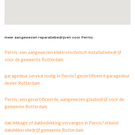
meer aangewezen reparatiebedrijven voor Pernis:
Pernis: een aangewezen elektrotechnisch installatiebedrijf
voor de gemeente Rotterdam
garagedeur service nodig in Pernis? gecertificeerd garagedeur
dealer Rotterdam
Pernis: een gecertificeerde, aangewezen glasbedrijf voor de
gemeente Rotterdam
dak lekkage of dakbedekking vervangen in Pernis? erkend
dakdekkersbedrijf gemeente Rotterdam