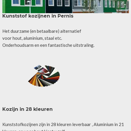
Kunststof kozijnen in Pernis
Het duurzame (en betaalbare) alternatief
voor hout, aluminium, staal etc.
Onderhoudsarm en een fantastische uitstraling.
Kozijn in 28 kleuren
Kunststofkozijnen zijn in 28 kleuren leverbaar , Aluminium in 21