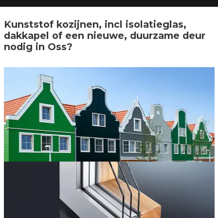
Kunststof kozijnen, incl isolatieglas,
dakkapel of een nieuwe, duurzame deur
nodig in Oss?