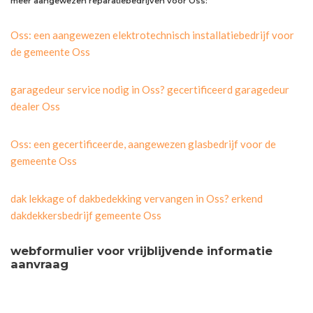
meer aangewezen reparatiebedrijven voor Oss:
Oss: een aangewezen elektrotechnisch installatiebedrijf voor
de gemeente Oss
garagedeur service nodig in Oss? gecertificeerd garagedeur
dealer Oss
Oss: een gecertificeerde, aangewezen glasbedrijf voor de
gemeente Oss
dak lekkage of dakbedekking vervangen in Oss? erkend
dakdekkersbedrijf gemeente Oss
webformulier voor vrijblijvende informatie
aanvraag