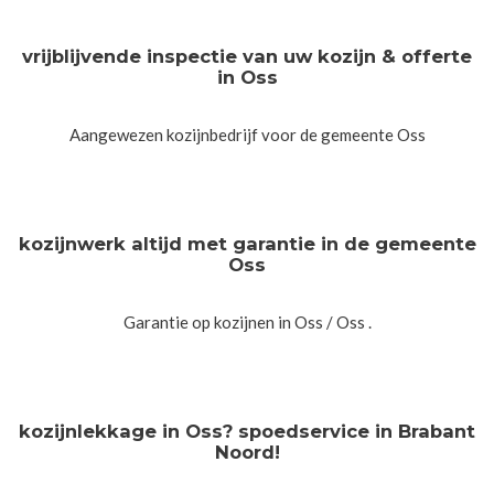
vrijblijvende inspectie van uw kozijn & offerte
in Oss
Aangewezen kozijnbedrijf voor de gemeente Oss
kozijnwerk altijd met garantie in de gemeente
Oss
Garantie op kozijnen in Oss / Oss .
kozijnlekkage in Oss? spoedservice in Brabant
Noord!