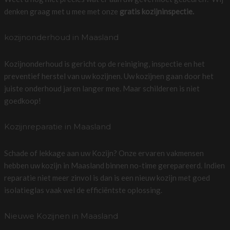
denken graag met u mee met onze
gratis kozijninspectie.
kozijnonderhoud in Maasland
Kozijnonderhoud is gericht op de reiniging, inspectie en het
preventief herstel van uw kozijnen. Uw kozijnen gaan door het
juiste onderhoud jaren langer mee. Maar schilderen is niet
goedkoop!
Kozijnreparatie in Maasland
Schade of lekkage aan uw Kozijn? Onze ervaren vakmensen
hebben uw kozijn in Maasland binnen no-time gerepareerd. Indien
reparatie niet meer zinvol is dan is een nieuw kozijn met goed
isolatieglas vaak wel de efficiëntste oplossing.
Nieuwe Kozijnen in Maasland