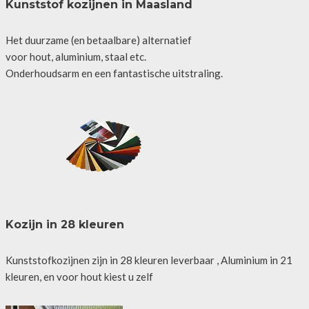
Kunststof kozijnen in Maasland
Het duurzame (en betaalbare) alternatief
voor hout, aluminium, staal etc.
Onderhoudsarm en een fantastische uitstraling.
Kozijn in 28 kleuren
Kunststofkozijnen zijn in 28 kleuren leverbaar , Aluminium in 21
kleuren, en voor hout kiest u zelf