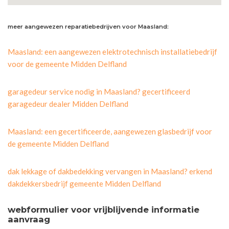
meer aangewezen reparatiebedrijven voor Maasland:
Maasland: een aangewezen elektrotechnisch installatiebedrijf
voor de gemeente Midden Delfland
garagedeur service nodig in Maasland? gecertificeerd
garagedeur dealer Midden Delfland
Maasland: een gecertificeerde, aangewezen glasbedrijf voor
de gemeente Midden Delfland
dak lekkage of dakbedekking vervangen in Maasland? erkend
dakdekkersbedrijf gemeente Midden Delfland
webformulier voor vrijblijvende informatie
aanvraag