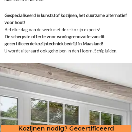
Gespecialiseerd in kunststof kozijnen, het duurzame alternatief
voor hout!
Bel elke dag van de week met deze kozijn experts!
De scherpste
offerte voor woningrenovatie van dit
gecertificeerde kozijntechniek bedrijf in Maasland!
U wordt uiteraard ook geholpen in den Hoorn, Schipluiden.
Kozijnen nodig? Gecertificeerd