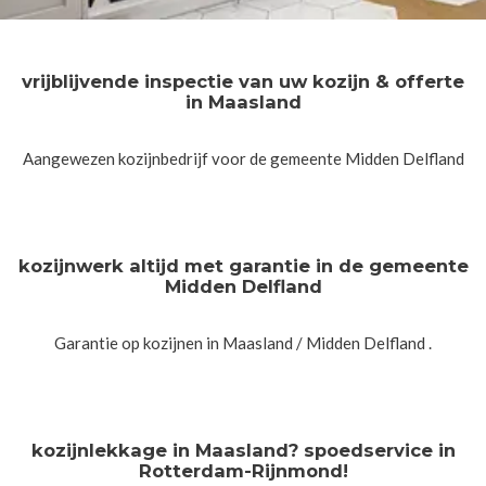
vrijblijvende inspectie van uw kozijn & offerte
in Maasland
Aangewezen kozijnbedrijf voor de gemeente Midden Delfland
kozijnwerk altijd met garantie in de gemeente
Midden Delfland
Garantie op kozijnen in Maasland / Midden Delfland .
kozijnlekkage in Maasland? spoedservice in
Rotterdam-Rijnmond!