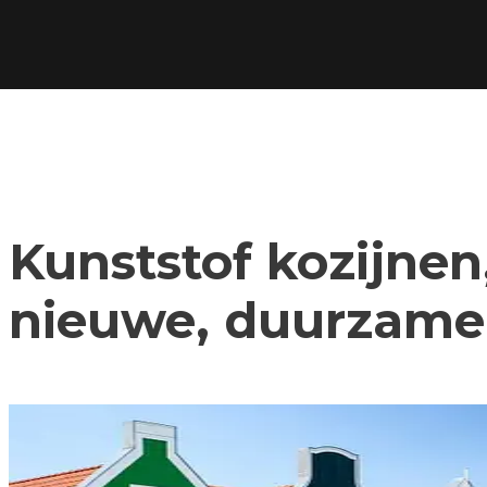
Kunststof kozijnen,
nieuwe, duurzame 