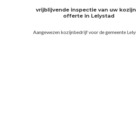
vrijblijvende inspectie van uw kozij
offerte in Lelystad
Aangewezen kozijnbedrijf voor de gemeente Lely