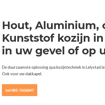
Hout, Aluminium, 
Kunststof kozijn in
in uw gevel of op
De duurzaamste oplossing qua kozijntechniek in Lelystad (e
Ook voor uw dakkapel.
bel 085-7606847