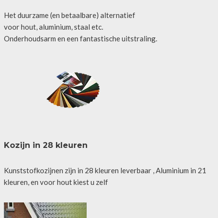
Het duurzame (en betaalbare) alternatief
voor hout, aluminium, staal etc.
Onderhoudsarm en een fantastische uitstraling.
Kozijn in 28 kleuren
Kunststofkozijnen zijn in 28 kleuren leverbaar , Aluminium in 21
kleuren, en voor hout kiest u zelf