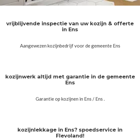
vrijblijvende inspectie van uw kozijn & offerte
in Ens
Aangewezen kozijnbedrijf voor de gemeente Ens
kozijnwerk altijd met garantie in de gemeente
Ens
Garantie op kozijnen in Ens / Ens .
kozijnlekkage in Ens? spoedservice in
Flevoland!