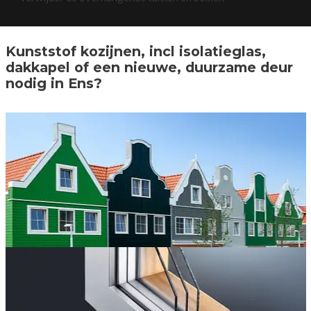
Kunststof kozijnen, incl isolatieglas,
dakkapel of een nieuwe, duurzame deur
nodig in Ens?