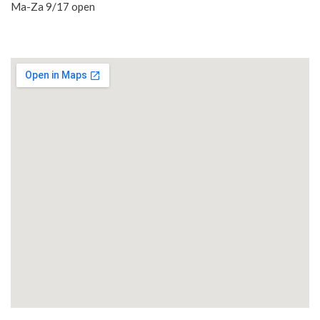
Ma-Za 9/17 open