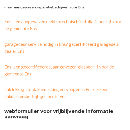
meer aangewezen reparatiebedrijven voor Ens:
Ens: een aangewezen elektrotechnisch installatiebedrijf voor
de gemeente Ens
garagedeur service nodig in Ens? gecertificeerd garagedeur
dealer Ens
Ens: een gecertificeerde, aangewezen glasbedrijf voor de
gemeente Ens
dak lekkage of dakbedekking vervangen in Ens? erkend
dakdekkersbedrijf gemeente Ens
webformulier voor vrijblijvende informatie
aanvraag