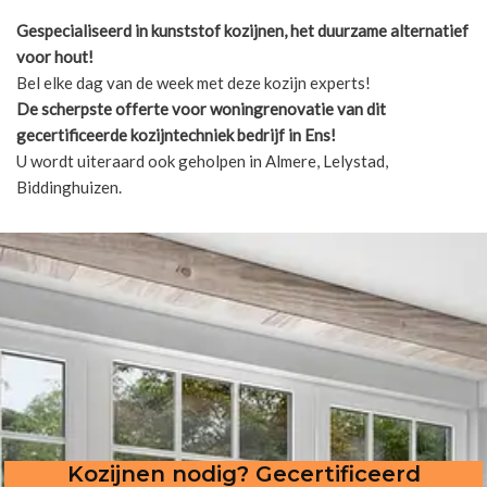
Gespecialiseerd in kunststof kozijnen, het duurzame alternatief
voor hout!
Bel elke dag van de week met deze kozijn experts!
De scherpste
offerte voor woningrenovatie van dit
gecertificeerde kozijntechniek bedrijf in Ens!
U wordt uiteraard ook geholpen in Almere, Lelystad,
Biddinghuizen.
Kozijnen nodig? Gecertificeerd