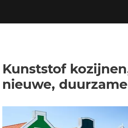
Kunststof kozijnen,
nieuwe, duurzame