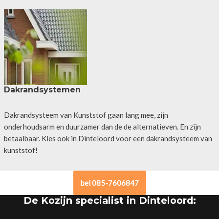
Dakrandsystemen
Dakrandsysteem van Kunststof gaan lang mee, zijn
onderhoudsarm en duurzamer dan de de alternatieven. En zijn
betaalbaar. Kies ook in Dinteloord voor een dakrandsysteem van
kunststof!
bel 085-7606847
De Kozijn specialist in Dinteloord: