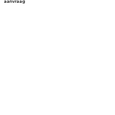
aanvraag