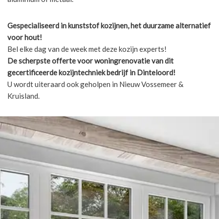
Gespecialiseerd in kunststof kozijnen, het duurzame alternatief
voor hout!
Bel elke dag van de week met deze kozijn experts!
De scherpste
offerte voor woningrenovatie van dit
gecertificeerde kozijntechniek bedrijf in Dinteloord!
U wordt uiteraard ook geholpen in Nieuw Vossemeer &
Kruisland.