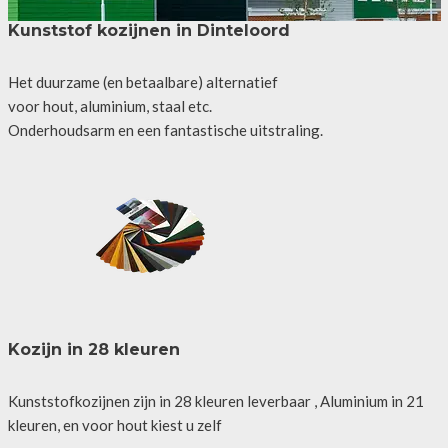
Kunststof kozijnen in Dinteloord
Het duurzame (en betaalbare) alternatief
voor hout, aluminium, staal etc.
Onderhoudsarm en een fantastische uitstraling.
Kozijn in 28 kleuren
Kunststofkozijnen zijn in 28 kleuren leverbaar , Aluminium in 21
kleuren, en voor hout kiest u zelf