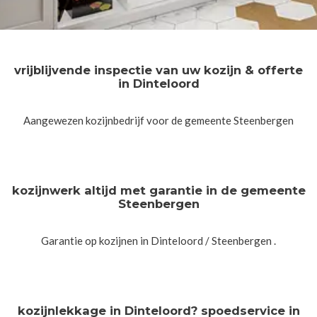
vrijblijvende inspectie van uw kozijn & offerte
in Dinteloord
Aangewezen kozijnbedrijf voor de gemeente Steenbergen
kozijnwerk altijd met garantie in de gemeente
Steenbergen
Garantie op kozijnen in Dinteloord / Steenbergen .
kozijnlekkage in Dinteloord? spoedservice in