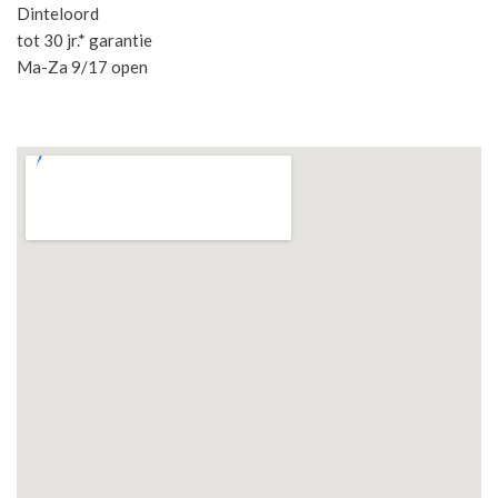
Dinteloord
tot 30 jr.* garantie
Ma-Za 9/17 open