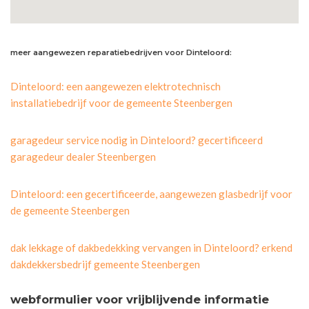
meer aangewezen reparatiebedrijven voor Dinteloord:
Dinteloord: een aangewezen elektrotechnisch
installatiebedrijf voor de gemeente Steenbergen
garagedeur service nodig in Dinteloord? gecertificeerd
garagedeur dealer Steenbergen
Dinteloord: een gecertificeerde, aangewezen glasbedrijf voor
de gemeente Steenbergen
dak lekkage of dakbedekking vervangen in Dinteloord? erkend
dakdekkersbedrijf gemeente Steenbergen
webformulier voor vrijblijvende informatie