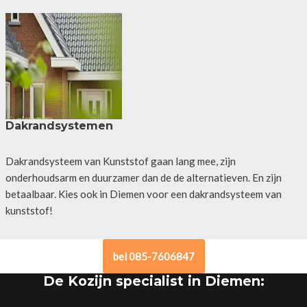
Dakrandsystemen
Dakrandsysteem van Kunststof gaan lang mee, zijn
onderhoudsarm en duurzamer dan de de alternatieven. En zijn
betaalbaar. Kies ook in Diemen voor een dakrandsysteem van
kunststof!
bel 085-7606847
De Kozijn specialist in Diemen: