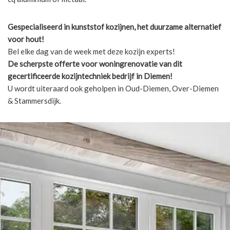
Gespecialiseerd in kunststof kozijnen, het duurzame alternatief
voor hout!
Bel elke dag van de week met deze kozijn experts!
De scherpste
offerte voor woningrenovatie van dit
gecertificeerde kozijntechniek bedrijf in Diemen!
U wordt uiteraard ook geholpen in Oud-Diemen, Over-Diemen
& Stammersdijk.