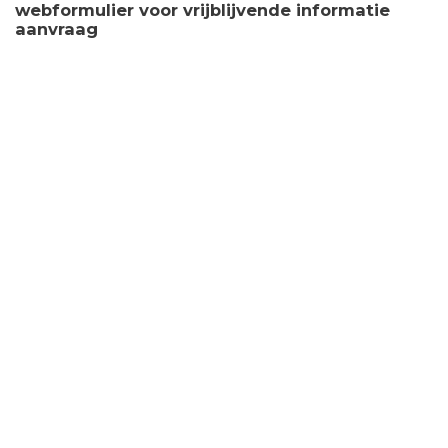
webformulier voor vrijblijvende informatie
aanvraag