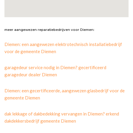
meer aangewezen reparatiebedrijven voor Diemen:
Diemen: een aangewezen elektrotechnisch installatiebedrijf
voor de gemeente Diemen
garagedeur service nodig in Diemen? gecertificeerd
garagedeur dealer Diemen
Diemen: een gecertificeerde, aangewezen glasbedrijf voor de
gemeente Diemen
dak lekkage of dakbedekking vervangen in Diemen? erkend
dakdekkersbedrijf gemeente Diemen