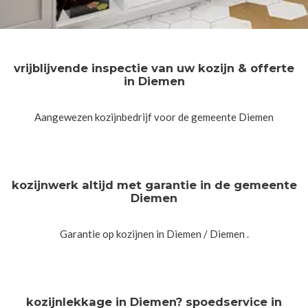
vrijblijvende inspectie van uw kozijn & offerte
in Diemen
Aangewezen kozijnbedrijf voor de gemeente Diemen
kozijnwerk altijd met garantie in de gemeente
Diemen
Garantie op kozijnen in Diemen / Diemen .
kozijnlekkage in Diemen? spoedservice in