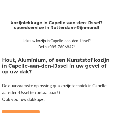
kozijnlekkage in Capelle-aan-den-IJssel?
spoedservice in Rotterdam-Rijnmond!
Lekt uw kozijn in Capelle-aan-den-IJssel?
Bel nu 085-7606847!
Hout, Aluminium, of een Kunststof kozijn
in Capelle-aan-den-IJssel in uw gevel of
op uw dak?
De duurzaamste oplossing qua kozijntechniek in Capelle-
aan-den-IJssel (en betaalbaar!)
Ook voor uw dakkapel.