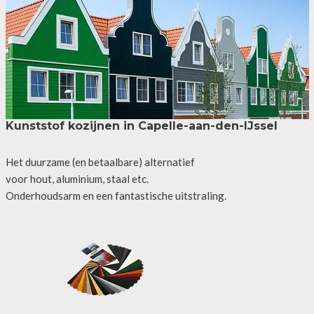
Kunststof kozijnen in Capelle-aan-den-IJssel
Het duurzame (en betaalbare) alternatief
voor hout, aluminium, staal etc.
Onderhoudsarm en een fantastische uitstraling.