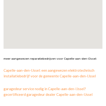
meer aangewezen reparatiebedrijven voor Capelle-aan-den-IJssel:
Capelle-aan-den-IJssel: een aangewezen elektrotechnisch
installatiebedrijf voor de gemeente Capelle-aan-den-IJssel
garagedeur service nodig in Capelle-aan-den-IJssel?
gecertificeerd garagedeur dealer Capelle-aan-den-IJssel