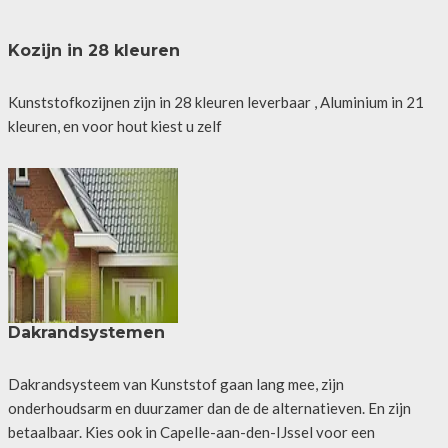
Kozijn in 28 kleuren
Kunststofkozijnen zijn in 28 kleuren leverbaar , Aluminium in 21
kleuren, en voor hout kiest u zelf
Dakrandsystemen
Dakrandsysteem van Kunststof gaan lang mee, zijn
onderhoudsarm en duurzamer dan de de alternatieven. En zijn
betaalbaar. Kies ook in Capelle-aan-den-IJssel voor een