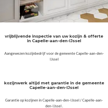
vrijblijvende inspectie van uw kozijn & offerte
in Capelle-aan-den-IJssel
Aangewezen kozijnbedrijf voor de gemeente Capelle-aan-den-
IJssel
kozijnwerk altijd met garantie in de gemeente
Capelle-aan-den-IJssel
Garantie op kozijnen in Capelle-aan-den-IJssel / Capelle-aan-
den-IJssel .