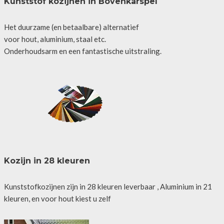
Kunststof kozijnen in Bovenkarspel
Het duurzame (en betaalbare) alternatief
voor hout, aluminium, staal etc.
Onderhoudsarm en een fantastische uitstraling.
Kozijn in 28 kleuren
Kunststofkozijnen zijn in 28 kleuren leverbaar , Aluminium in 21
kleuren, en voor hout kiest u zelf