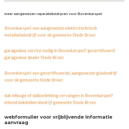
meer aangewezen reparatiebedrijven voor Bovenkarspel:
Bovenkarspel: een aangewezen elektrotechnisch
installatiebedrijf voor de gemeente Stede Broec
garagedeur service nodig in Bovenkarspel? gecertificeerd
garagedeur dealer Stede Broec
Bovenkarspel: een gecertificeerde, aangewezen glasbedrijf
voor de gemeente Stede Broec
dak lekkage of dakbedekking vervangen in Bovenkarspel?
erkend dakdekkersbedrijf gemeente Stede Broec
webformulier voor vrijblijvende informatie
aanvraag