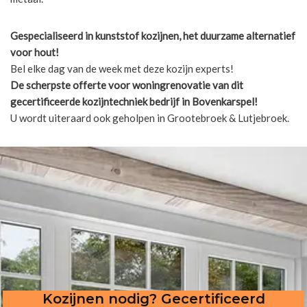
Gespecialiseerd in kunststof kozijnen, het duurzame alternatief
voor hout!
Bel elke dag van de week met deze kozijn experts!
De scherpste
offerte voor woningrenovatie van dit
gecertificeerde kozijntechniek bedrijf in Bovenkarspel!
U wordt uiteraard ook geholpen in Grootebroek & Lutjebroek.
Kozijnen nodig? Gecertificeerd