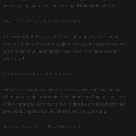
denken graag met u mee met onze
gratis kozijninspectie.
kozijnonderhoud in Bovenkarspel
Kozijnonderhoud is gericht op de reiniging, inspectie en het
preventief herstel van uw kozijnen. Uw kozijnen gaan door het
juiste onderhoud jaren langer mee. Maar schilderen is niet
goedkoop!
Kozijnreparatie in Bovenkarspel
Schade of lekkage aan uw Kozijn? Onze ervaren vakmensen
hebben uw kozijn in Bovenkarspel binnen no-time gerepareerd.
Indien reparatie niet meer zinvol is dan is een nieuw kozijn met
goed isolatieglas vaak wel de efficiëntste oplossing.
Nieuwe Kozijnen in Bovenkarspel