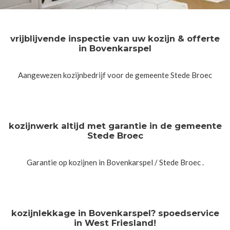
vrijblijvende inspectie van uw kozijn & offerte
in Bovenkarspel
Aangewezen kozijnbedrijf voor de gemeente Stede Broec
kozijnwerk altijd met garantie in de gemeente
Stede Broec
Garantie op kozijnen in Bovenkarspel / Stede Broec .
kozijnlekkage in Bovenkarspel? spoedservice
in West Friesland!