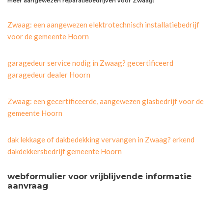
meer aangewezen reparatiebedrijven voor Zwaag:
Zwaag: een aangewezen elektrotechnisch installatiebedrijf
voor de gemeente Hoorn
garagedeur service nodig in Zwaag? gecertificeerd
garagedeur dealer Hoorn
Zwaag: een gecertificeerde, aangewezen glasbedrijf voor de
gemeente Hoorn
dak lekkage of dakbedekking vervangen in Zwaag? erkend
dakdekkersbedrijf gemeente Hoorn
webformulier voor vrijblijvende informatie
aanvraag