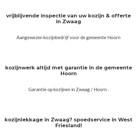
vrijblijvende inspectie van uw kozijn & offerte
in Zwaag
Aangewezen kozijnbedrijf voor de gemeente Hoorn
kozijnwerk altijd met garantie in de gemeente
Hoorn
Garantie op kozijnen in Zwaag / Hoorn .
kozijnlekkage in Zwaag? spoedservice in West
Friesland!