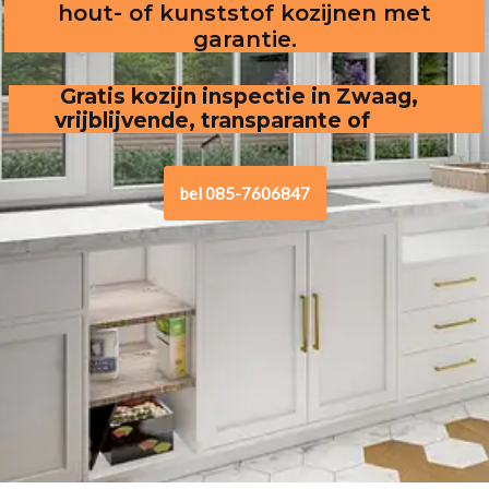
hout- of kunststof kozijnen met
garantie.
Gratis kozijn inspectie in Zwaag,
vrijblijvende, transparante offerte
.
bel 085-7606847