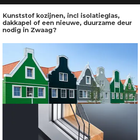
Kunststof kozijnen, incl isolatieglas,
dakkapel of een nieuwe, duurzame deur
nodig in Zwaag?