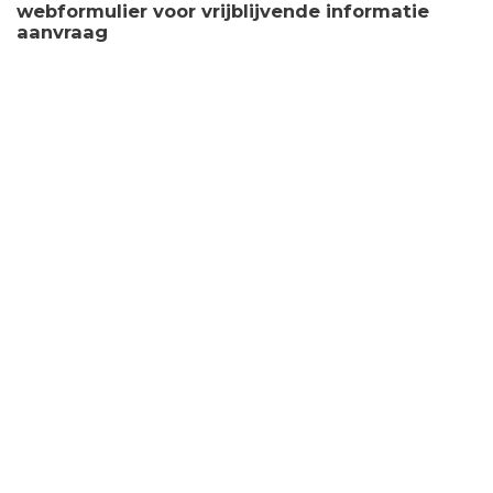
webformulier voor vrijblijvende informatie
aanvraag