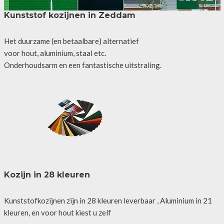
Kunststof kozijnen in Zeddam
Het duurzame (en betaalbare) alternatief
voor hout, aluminium, staal etc.
Onderhoudsarm en een fantastische uitstraling.
Kozijn in 28 kleuren
Kunststofkozijnen zijn in 28 kleuren leverbaar , Aluminium in 21
kleuren, en voor hout kiest u zelf