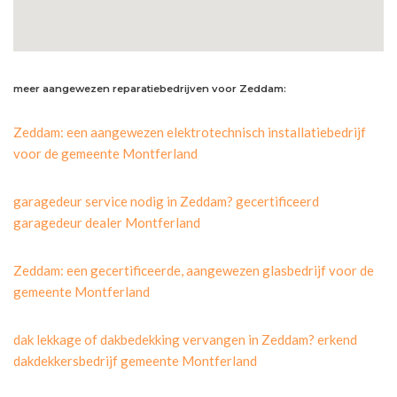
meer aangewezen reparatiebedrijven voor Zeddam:
Zeddam: een aangewezen elektrotechnisch installatiebedrijf
voor de gemeente Montferland
garagedeur service nodig in Zeddam? gecertificeerd
garagedeur dealer Montferland
Zeddam: een gecertificeerde, aangewezen glasbedrijf voor de
gemeente Montferland
dak lekkage of dakbedekking vervangen in Zeddam? erkend
dakdekkersbedrijf gemeente Montferland