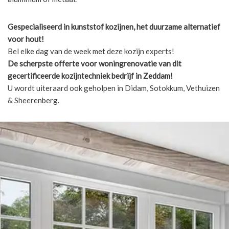
Gespecialiseerd in kunststof kozijnen, het duurzame alternatief
voor hout!
Bel elke dag van de week met deze kozijn experts!
De scherpste
offerte voor woningrenovatie van dit
gecertificeerde kozijntechniek bedrijf in Zeddam!
U wordt uiteraard ook geholpen in Didam, Sotokkum, Vethuizen
& Sheerenberg.