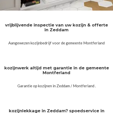
vrijblijvende inspectie van uw kozijn & offerte
in Zeddam
Aangewezen kozijnbedrijf voor de gemeente Montferland
kozijnwerk altijd met garantie in de gemeente
Montferland
Garantie op kozijnen in Zeddam / Montferland .
kozijnlekkage in Zeddam? spoedservice in