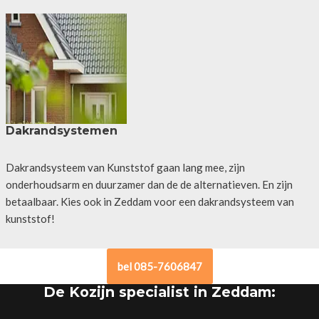
Dakrandsystemen
Dakrandsysteem van Kunststof gaan lang mee, zijn
onderhoudsarm en duurzamer dan de de alternatieven. En zijn
betaalbaar. Kies ook in Zeddam voor een dakrandsysteem van
kunststof!
bel 085-7606847
De Kozijn specialist in Zeddam: