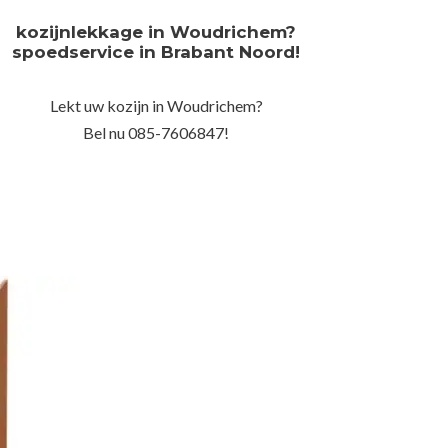
kozijnlekkage in Woudrichem?
spoedservice in Brabant Noord!
Lekt uw kozijn in Woudrichem?
Bel nu 085-7606847!