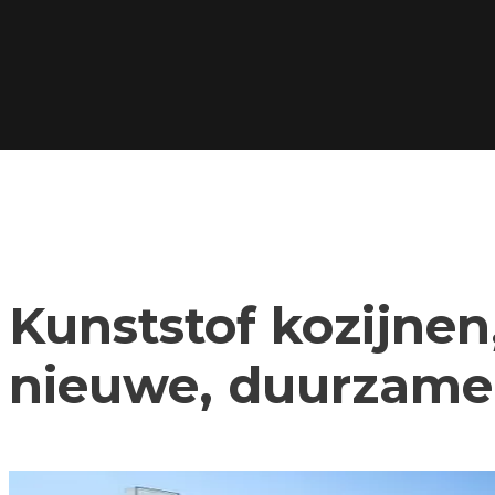
Kunststof kozijnen,
nieuwe, duurzame