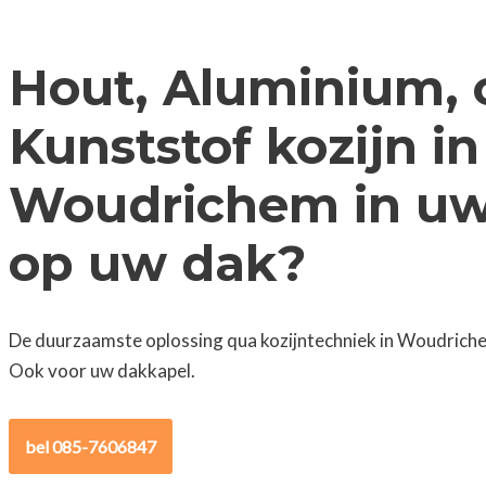
Hout, Aluminium, 
Kunststof kozijn in
Woudrichem in uw 
op uw dak?
De duurzaamste oplossing qua kozijntechniek in Woudriche
Ook voor uw dakkapel.
bel 085-7606847