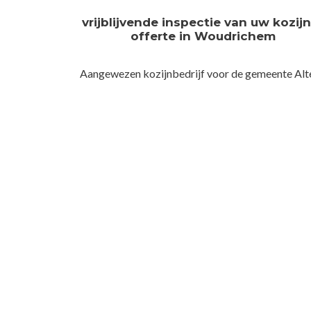
vrijblijvende inspectie van uw kozij
offerte in Woudrichem
Aangewezen kozijnbedrijf voor de gemeente Alt