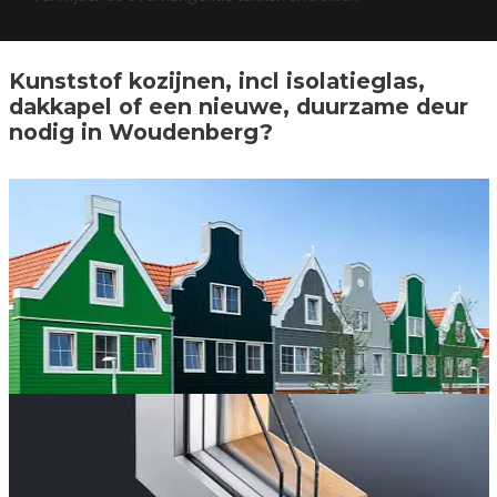
Kunststof kozijnen, incl isolatieglas,
dakkapel of een nieuwe, duurzame deur
nodig in Woudenberg?