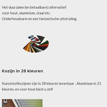
Het duurzame (en betaalbare) alternatief
voor hout, aluminium, staal etc.
Onderhoudsarm en een fantastische uitstraling.
Kozijn in 28 kleuren
Kunststofkozijnen zijn in 28 kleuren leverbaar , Aluminium in 21
kleuren, en voor hout kiest u zelf