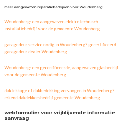
meer aangewezen reparatiebedrijven voor Woudenberg:
Woudenberg: een aangewezen elektrotechnisch
installatiebedrijf voor de gemeente Woudenberg
garagedeur service nodig in Woudenberg? gecertificeerd
garagedeur dealer Woudenberg
Woudenberg: een gecertificeerde, aangewezen glasbedrijf
voor de gemeente Woudenberg
dak lekkage of dakbedekking vervangen in Woudenberg?
erkend dakdekkersbedrijf gemeente Woudenberg
webformulier voor vrijblijvende informatie
aanvraag