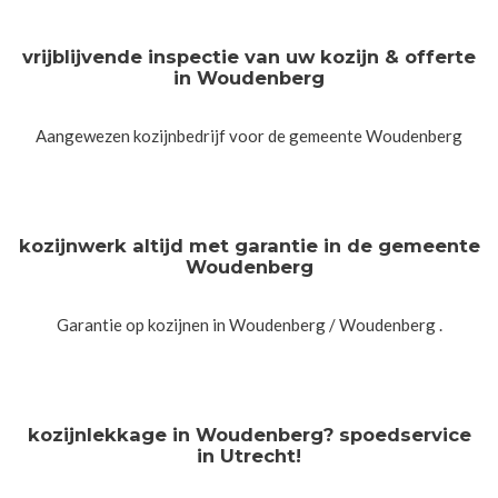
vrijblijvende inspectie van uw kozijn & offerte
in Woudenberg
Aangewezen kozijnbedrijf voor de gemeente Woudenberg
kozijnwerk altijd met garantie in de gemeente
Woudenberg
Garantie op kozijnen in Woudenberg / Woudenberg .
kozijnlekkage in Woudenberg? spoedservice
in Utrecht!