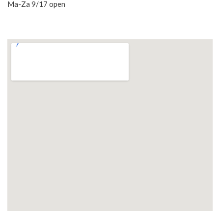
Ma-Za 9/17 open