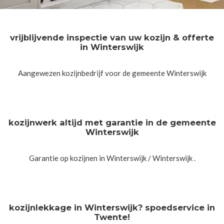
vrijblijvende inspectie van uw kozijn & offerte
in Winterswijk
Aangewezen kozijnbedrijf voor de gemeente Winterswijk
kozijnwerk altijd met garantie in de gemeente
Winterswijk
Garantie op kozijnen in Winterswijk / Winterswijk .
kozijnlekkage in Winterswijk? spoedservice in
Twente!