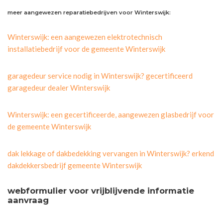
meer aangewezen reparatiebedrijven voor Winterswijk:
Winterswijk: een aangewezen elektrotechnisch
installatiebedrijf voor de gemeente Winterswijk
garagedeur service nodig in Winterswijk? gecertificeerd
garagedeur dealer Winterswijk
Winterswijk: een gecertificeerde, aangewezen glasbedrijf voor
de gemeente Winterswijk
dak lekkage of dakbedekking vervangen in Winterswijk? erkend
dakdekkersbedrijf gemeente Winterswijk
webformulier voor vrijblijvende informatie
aanvraag