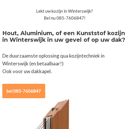
Lekt uw kozijn in Winterswijk?
Bel nu 085-7606847!
Hout, Aluminium, of een Kunststof kozijn
in Winterswijk in uw gevel of op uw dak?
De duurzaamste oplossing qua kozijntechniek in
Winterswijk (en betaalbaar!)
Ook voor uw dakkapel.
bel 085-7606847