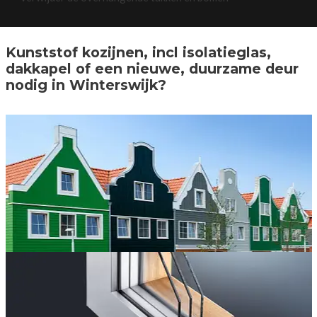
Kunststof kozijnen, incl isolatieglas,
dakkapel of een nieuwe, duurzame deur
nodig in Winterswijk?