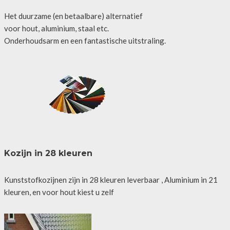
Het duurzame (en betaalbare) alternatief
voor hout, aluminium, staal etc.
Onderhoudsarm en een fantastische uitstraling.
Kozijn in 28 kleuren
Kunststofkozijnen zijn in 28 kleuren leverbaar , Aluminium in 21
kleuren, en voor hout kiest u zelf