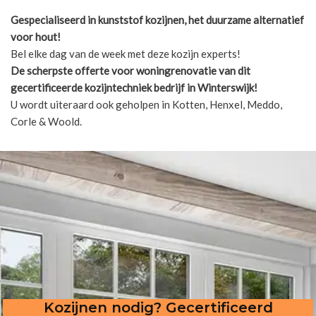
Gespecialiseerd in kunststof kozijnen, het duurzame alternatief
voor hout!
Bel elke dag van de week met deze kozijn experts!
De scherpste
offerte voor woningrenovatie van dit
gecertificeerde kozijntechniek bedrijf in Winterswijk!
U wordt uiteraard ook geholpen in Kotten, Henxel, Meddo,
Corle & Woold.
Kozijnen nodig? Gecertificeerd