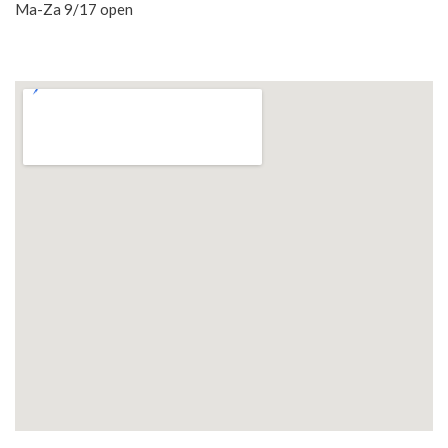
Ma-Za 9/17 open