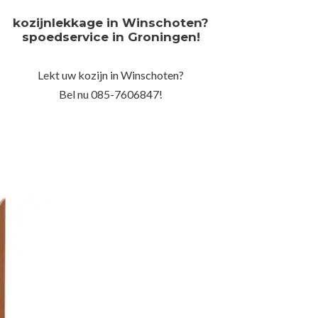
kozijnlekkage in Winschoten?
spoedservice in Groningen!
Lekt uw kozijn in Winschoten?
Bel nu 085-7606847!