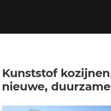
Kunststof kozijnen,
nieuwe, duurzame 