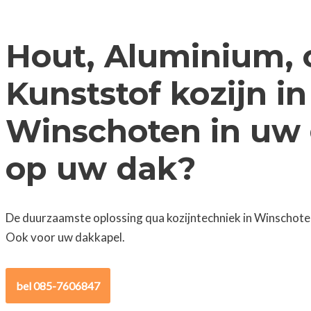
Hout, Aluminium, 
Kunststof kozijn in
Winschoten in uw 
op uw dak?
De duurzaamste oplossing qua kozijntechniek in Winschoten
Ook voor uw dakkapel.
bel 085-7606847