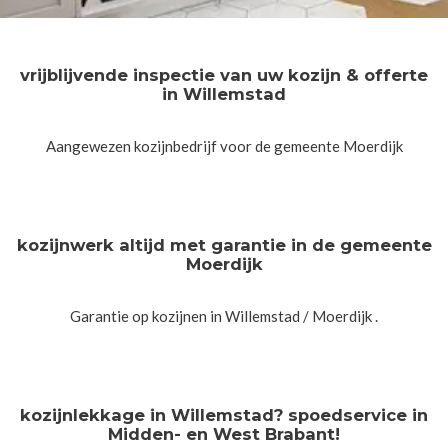
vrijblijvende inspectie van uw kozijn & offerte
in Willemstad
Aangewezen kozijnbedrijf voor de gemeente Moerdijk
kozijnwerk altijd met garantie in de gemeente
Moerdijk
Garantie op kozijnen in Willemstad / Moerdijk .
kozijnlekkage in Willemstad? spoedservice in
Midden- en West Brabant!