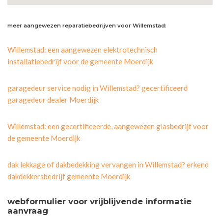
meer aangewezen reparatiebedrijven voor Willemstad:
Willemstad: een aangewezen elektrotechnisch
installatiebedrijf voor de gemeente Moerdijk
garagedeur service nodig in Willemstad? gecertificeerd
garagedeur dealer Moerdijk
Willemstad: een gecertificeerde, aangewezen glasbedrijf voor
de gemeente Moerdijk
dak lekkage of dakbedekking vervangen in Willemstad? erkend
dakdekkersbedrijf gemeente Moerdijk
webformulier voor vrijblijvende informatie
aanvraag