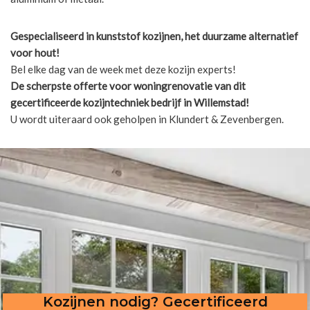
Gespecialiseerd in kunststof kozijnen, het duurzame alternatief
voor hout!
Bel elke dag van de week met deze kozijn experts!
De scherpste
offerte voor woningrenovatie van dit
gecertificeerde kozijntechniek bedrijf in Willemstad!
U wordt uiteraard ook geholpen in Klundert & Zevenbergen.
Kozijnen nodig? Gecertificeerd