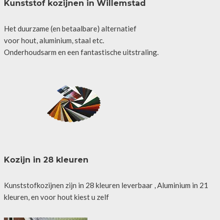
Kunststof kozijnen in Willemstad
Het duurzame (en betaalbare) alternatief
voor hout, aluminium, staal etc.
Onderhoudsarm en een fantastische uitstraling.
Kozijn in 28 kleuren
Kunststofkozijnen zijn in 28 kleuren leverbaar , Aluminium in 21
kleuren, en voor hout kiest u zelf