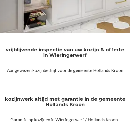
vrijblijvende inspectie van uw kozijn & offerte
in Wieringerwerf
Aangewezen kozijnbedrijf voor de gemeente Hollands Kroon
kozijnwerk altijd met garantie in de gemeente
Hollands Kroon
Garantie op kozijnen in Wieringerwerf / Hollands Kroon .