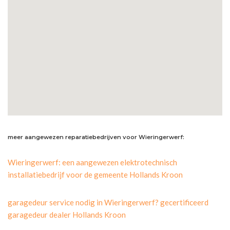
meer aangewezen reparatiebedrijven voor Wieringerwerf:
Wieringerwerf: een aangewezen elektrotechnisch
installatiebedrijf voor de gemeente Hollands Kroon
garagedeur service nodig in Wieringerwerf? gecertificeerd
garagedeur dealer Hollands Kroon