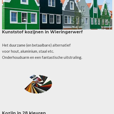
Kunststof kozijnen in Wieringerwerf
Het duurzame (en betaalbare) alternatief
voor hout, aluminium, staal etc.
Onderhoudsarm en een fantastische uitstraling.
Kozijn in 28 kleuren