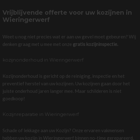
Vrijblijvende offerte voor uw kozijnen in
Wieringerwerf
Weet u nog niet precies wat er aan uw gevel moet gebeuren? Wij
denken graag met u mee met onze
gratis kozijninspectie.
kozijnonderhoud in Wieringerwerf
Kozijnonderhoud is gericht op de reiniging, inspectie en het
preventief herstel van uw kozijnen. Uw kozijnen gaan door het
juiste onderhoud jaren langer mee. Maar schilderen is niet
goedkoop!
Kozijnreparatie in Wieringerwerf
Schade of lekkage aan uw Kozijn? Onze ervaren vakmensen
hebben uw kozijn in Wieringerwerf binnen no-time gerepareerd.