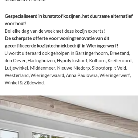
Gespecialiseerd in kunststof kozijnen, het duurzame alternatief
voor hout!
Bel elke dag van de week met deze kozijn experts!
De scherpste
offerte voor woningrenovatie van dit
gecertificeerde kozijntechniek bedrijf in Wieringerwerf!
U wordt uiteraard ook geholpen in Barsingerhoorn, Breezand,
den Oever, Haringhuizen, Hypolytushoef, Kolhorn, Kreileroord,
Lutjewinkel, Middenmeer, Nieuwe Niedorp, Slootdorp, t Veld,
Westerland, Wieringerwaard, Anna Paulowna, Wieringerwerf,
Winkel & Zijdewind.