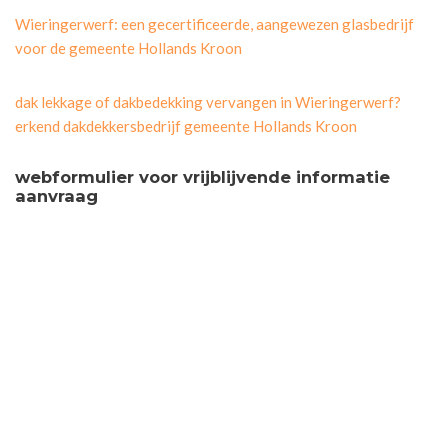
Wieringerwerf: een gecertificeerde, aangewezen glasbedrijf
voor de gemeente Hollands Kroon
dak lekkage of dakbedekking vervangen in Wieringerwerf?
erkend dakdekkersbedrijf gemeente Hollands Kroon
webformulier voor vrijblijvende informatie
aanvraag