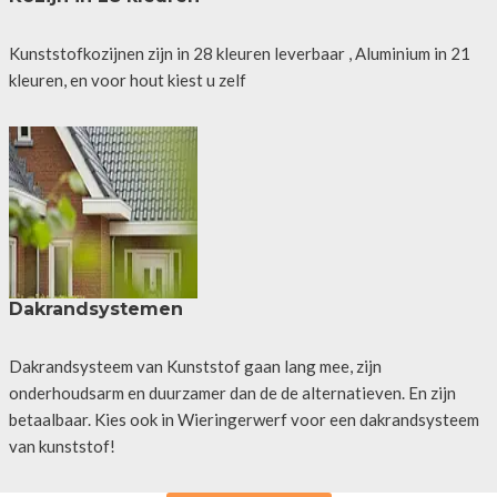
Kunststofkozijnen zijn in 28 kleuren leverbaar , Aluminium in 21
kleuren, en voor hout kiest u zelf
Dakrandsystemen
Dakrandsysteem van Kunststof gaan lang mee, zijn
onderhoudsarm en duurzamer dan de de alternatieven. En zijn
betaalbaar. Kies ook in Wieringerwerf voor een dakrandsysteem
van kunststof!