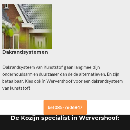
Dakrandsystemen
Dakrandsysteem van Kunststof gaan lang mee, zijn
onderhoudsarm en duurzamer dan de de alternatieven. En zijn
betaalbaar. Kies ook in Wervershoof voor een dakrandsysteem
van kunststof!
bel 085-7606847
De Kozijn specialist in Wervershoof: