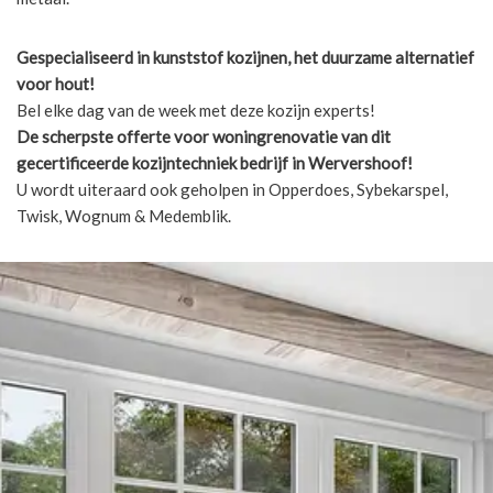
Gespecialiseerd in kunststof kozijnen, het duurzame alternatief
voor hout!
Bel elke dag van de week met deze kozijn experts!
De scherpste
offerte voor woningrenovatie van dit
gecertificeerde kozijntechniek bedrijf in Wervershoof!
U wordt uiteraard ook geholpen in Opperdoes, Sybekarspel,
Twisk, Wognum & Medemblik.