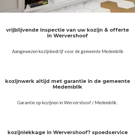
vrijblijvende inspectie van uw kozijn & offerte
in Wervershoof
Aangewezen kozijnbedrijf voor de gemeente Medemblik
kozijnwerk altijd met garantie in de gemeente
Medemblik
Garantie op kozijnen in Wervershoof / Medemblik .
kozijnlekkage in Wervershoof? spoedservice