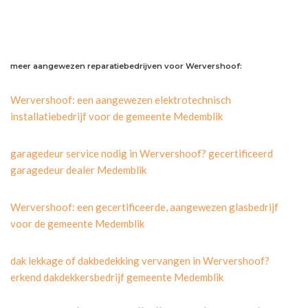
meer aangewezen reparatiebedrijven voor Wervershoof:
Wervershoof: een aangewezen elektrotechnisch
installatiebedrijf voor de gemeente Medemblik
garagedeur service nodig in Wervershoof? gecertificeerd
garagedeur dealer Medemblik
Wervershoof: een gecertificeerde, aangewezen glasbedrijf
voor de gemeente Medemblik
dak lekkage of dakbedekking vervangen in Wervershoof?
erkend dakdekkersbedrijf gemeente Medemblik