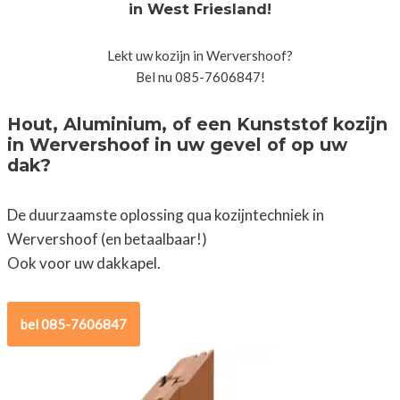
in West Friesland!
Lekt uw kozijn in Wervershoof?
Bel nu 085-7606847!
Hout, Aluminium, of een Kunststof kozijn
in Wervershoof in uw gevel of op uw
dak?
De duurzaamste oplossing qua kozijntechniek in
Wervershoof (en betaalbaar!)
Ook voor uw dakkapel.
bel 085-7606847