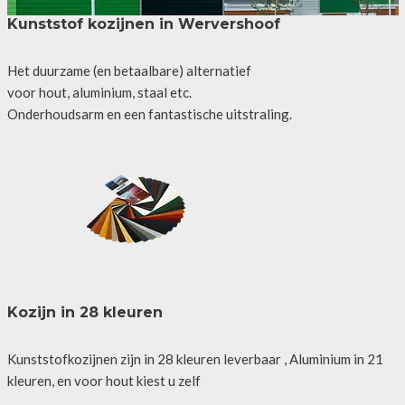
Kunststof kozijnen in Wervershoof
Het duurzame (en betaalbare) alternatief
voor hout, aluminium, staal etc.
Onderhoudsarm en een fantastische uitstraling.
Kozijn in 28 kleuren
Kunststofkozijnen zijn in 28 kleuren leverbaar , Aluminium in 21
kleuren, en voor hout kiest u zelf