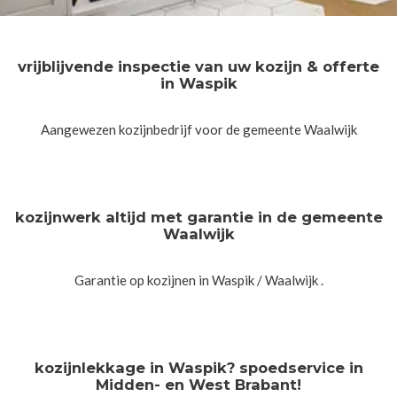
vrijblijvende inspectie van uw kozijn & offerte
in Waspik
Aangewezen kozijnbedrijf voor de gemeente Waalwijk
kozijnwerk altijd met garantie in de gemeente
Waalwijk
Garantie op kozijnen in Waspik / Waalwijk .
kozijnlekkage in Waspik? spoedservice in
Midden- en West Brabant!