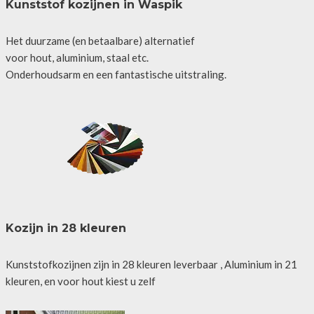
Kunststof kozijnen in Waspik
Het duurzame (en betaalbare) alternatief
voor hout, aluminium, staal etc.
Onderhoudsarm en een fantastische uitstraling.
Kozijn in 28 kleuren
Kunststofkozijnen zijn in 28 kleuren leverbaar , Aluminium in 21
kleuren, en voor hout kiest u zelf