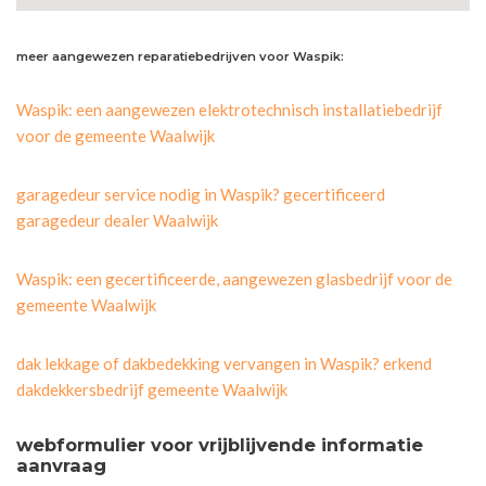
meer aangewezen reparatiebedrijven voor Waspik:
Waspik: een aangewezen elektrotechnisch installatiebedrijf
voor de gemeente Waalwijk
garagedeur service nodig in Waspik? gecertificeerd
garagedeur dealer Waalwijk
Waspik: een gecertificeerde, aangewezen glasbedrijf voor de
gemeente Waalwijk
dak lekkage of dakbedekking vervangen in Waspik? erkend
dakdekkersbedrijf gemeente Waalwijk
webformulier voor vrijblijvende informatie
aanvraag