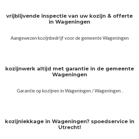
vrijblijvende inspectie van uw kozijn & offerte
in Wageningen
Aangewezen kozijnbedrijf voor de gemeente Wageningen
kozijnwerk altijd met garantie in de gemeente
Wageningen
Garantie op kozijnen in Wageningen / Wageningen .
kozijnlekkage in Wageningen? spoedservice in
Utrecht!