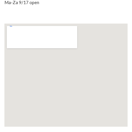
Ma-Za 9/17 open