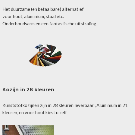
Het duurzame (en betaalbare) alternatief
voor hout, aluminium, staal etc.
Onderhoudsarm en een fantastische uitstraling.
Kozijn in 28 kleuren
Kunststofkozijnen zijn in 28 kleuren leverbaar , Aluminium in 21
kleuren, en voor hout kiest u zelf