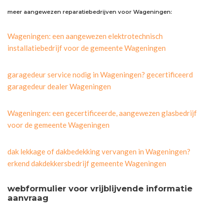
meer aangewezen reparatiebedrijven voor Wageningen:
Wageningen: een aangewezen elektrotechnisch
installatiebedrijf voor de gemeente Wageningen
garagedeur service nodig in Wageningen? gecertificeerd
garagedeur dealer Wageningen
Wageningen: een gecertificeerde, aangewezen glasbedrijf
voor de gemeente Wageningen
dak lekkage of dakbedekking vervangen in Wageningen?
erkend dakdekkersbedrijf gemeente Wageningen
webformulier voor vrijblijvende informatie
aanvraag