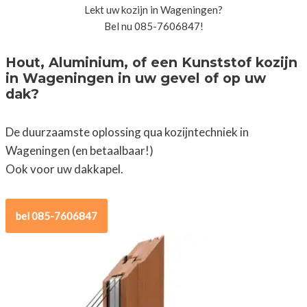
Lekt uw kozijn in Wageningen?
Bel nu 085-7606847!
Hout, Aluminium, of een Kunststof kozijn
in Wageningen in uw gevel of op uw
dak?
De duurzaamste oplossing qua kozijntechniek in
Wageningen (en betaalbaar!)
Ook voor uw dakkapel.
bel 085-7606847