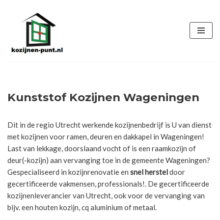
Ga
naar
de
inhoud
Kunststof Kozijnen Wageningen
Dit in de regio Utrecht werkende kozijnenbedrijf is U van dienst
met kozijnen voor ramen, deuren en dakkapel in Wageningen!
Last van lekkage, doorslaand vocht of is een raamkozijn of
deur(-kozijn) aan vervanging toe in de gemeente Wageningen?
Gespecialiseerd in kozijnrenovatie en
snel herstel
door
gecertificeerde vakmensen, professionals!. De gecertificeerde
kozijnenleverancier van Utrecht, ook voor de vervanging van
bijv. een houten kozijn, cq aluminium of metaal.