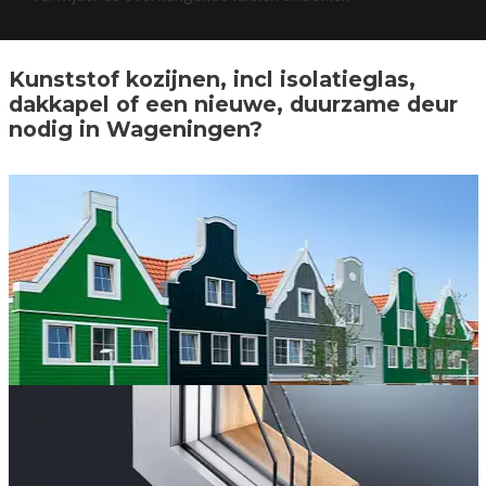
Kunststof kozijnen, incl isolatieglas,
dakkapel of een nieuwe, duurzame deur
nodig in Wageningen?