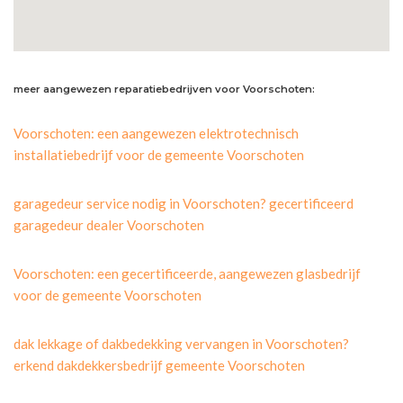
meer aangewezen reparatiebedrijven voor Voorschoten:
Voorschoten: een aangewezen elektrotechnisch
installatiebedrijf voor de gemeente Voorschoten
garagedeur service nodig in Voorschoten? gecertificeerd
garagedeur dealer Voorschoten
Voorschoten: een gecertificeerde, aangewezen glasbedrijf
voor de gemeente Voorschoten
dak lekkage of dakbedekking vervangen in Voorschoten?
erkend dakdekkersbedrijf gemeente Voorschoten