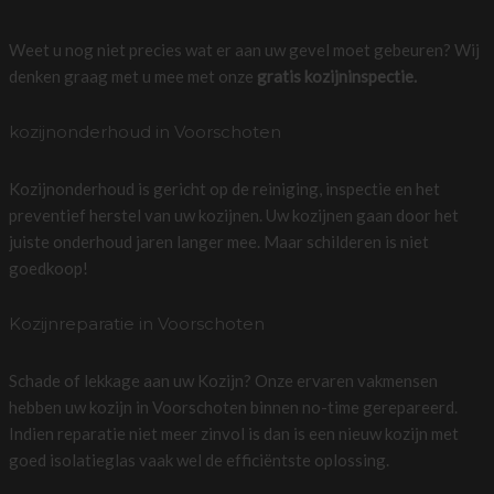
Weet u nog niet precies wat er aan uw gevel moet gebeuren? Wij
denken graag met u mee met onze
gratis kozijninspectie.
kozijnonderhoud in Voorschoten
Kozijnonderhoud is gericht op de reiniging, inspectie en het
preventief herstel van uw kozijnen. Uw kozijnen gaan door het
juiste onderhoud jaren langer mee. Maar schilderen is niet
goedkoop!
Kozijnreparatie in Voorschoten
Schade of lekkage aan uw Kozijn? Onze ervaren vakmensen
hebben uw kozijn in Voorschoten binnen no-time gerepareerd.
Indien reparatie niet meer zinvol is dan is een nieuw kozijn met
goed isolatieglas vaak wel de efficiëntste oplossing.