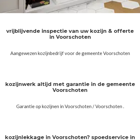
vrijblijvende inspectie van uw kozijn & offerte
in Voorschoten
Aangewezen kozijnbedrijf voor de gemeente Voorschoten
kozijnwerk altijd met garantie in de gemeente
Voorschoten
Garantie op kozijnen in Voorschoten / Voorschoten .
kozijnlekkage in Voorschoten? spoedservice in