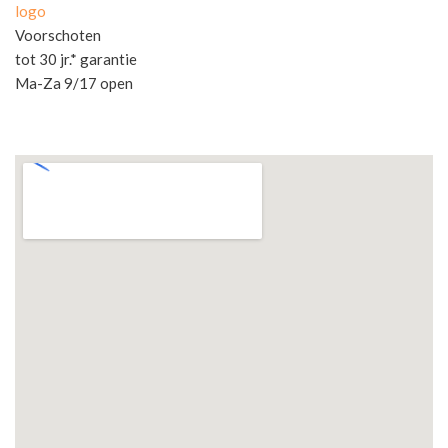
logo
Voorschoten
tot 30 jr.* garantie
Ma-Za 9/17 open