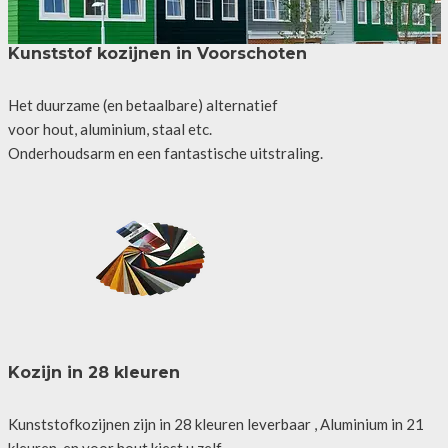
Kunststof kozijnen in Voorschoten
Het duurzame (en betaalbare) alternatief
voor hout, aluminium, staal etc.
Onderhoudsarm en een fantastische uitstraling.
Kozijn in 28 kleuren
Kunststofkozijnen zijn in 28 kleuren leverbaar , Aluminium in 21
kleuren, en voor hout kiest u zelf