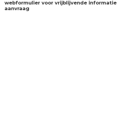
webformulier voor vrijblijvende informatie
aanvraag