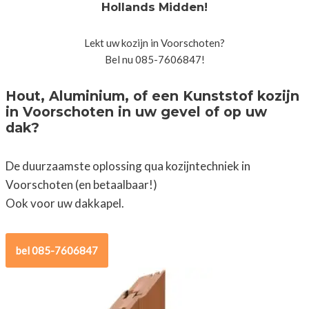
Hollands Midden!
Lekt uw kozijn in Voorschoten?
Bel nu 085-7606847!
Hout, Aluminium, of een Kunststof kozijn
in Voorschoten in uw gevel of op uw
dak?
De duurzaamste oplossing qua kozijntechniek in
Voorschoten (en betaalbaar!)
Ook voor uw dakkapel.
bel 085-7606847