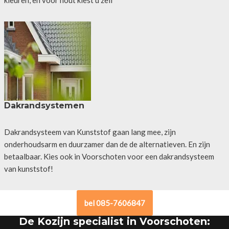
Dakrandsystemen
Dakrandsysteem van Kunststof gaan lang mee, zijn
onderhoudsarm en duurzamer dan de de alternatieven. En zijn
betaalbaar. Kies ook in Voorschoten voor een dakrandsysteem
van kunststof!
bel 085-7606847
De Kozijn specialist in Voorschoten: