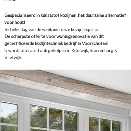
Gespecialiseerd in kunststof kozijnen, het duurzame alternatief
voor hout!
Bel elke dag van de week met deze kozijn experts!
De scherpste
offerte voor woningrenovatie van dit
gecertificeerde kozijntechniek bedrijf in Voorschoten!
U wordt uiteraard ook geholpen in Krimwijk, Starrenburg &
Vlietwijk.