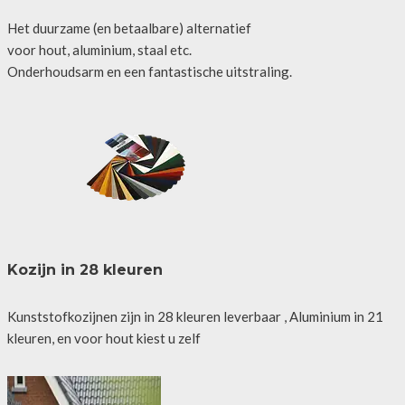
Het duurzame (en betaalbare) alternatief
voor hout, aluminium, staal etc.
Onderhoudsarm en een fantastische uitstraling.
Kozijn in 28 kleuren
Kunststofkozijnen zijn in 28 kleuren leverbaar , Aluminium in 21
kleuren, en voor hout kiest u zelf