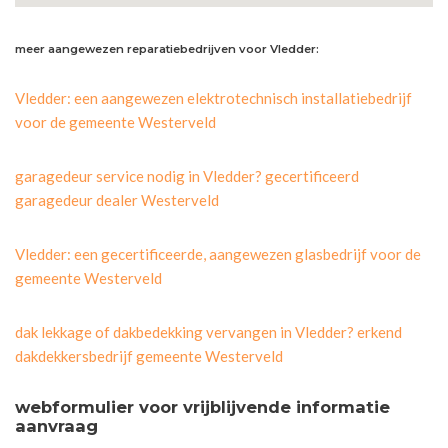
meer aangewezen reparatiebedrijven voor Vledder:
Vledder: een aangewezen elektrotechnisch installatiebedrijf
voor de gemeente Westerveld
garagedeur service nodig in Vledder? gecertificeerd
garagedeur dealer Westerveld
Vledder: een gecertificeerde, aangewezen glasbedrijf voor de
gemeente Westerveld
dak lekkage of dakbedekking vervangen in Vledder? erkend
dakdekkersbedrijf gemeente Westerveld
webformulier voor vrijblijvende informatie
aanvraag