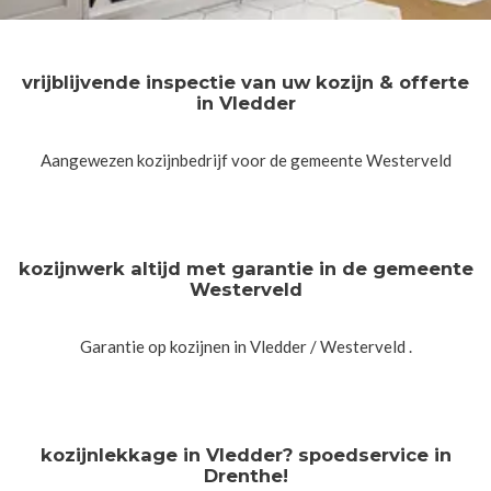
vrijblijvende inspectie van uw kozijn & offerte
in Vledder
Aangewezen kozijnbedrijf voor de gemeente Westerveld
kozijnwerk altijd met garantie in de gemeente
Westerveld
Garantie op kozijnen in Vledder / Westerveld .
kozijnlekkage in Vledder? spoedservice in
Drenthe!