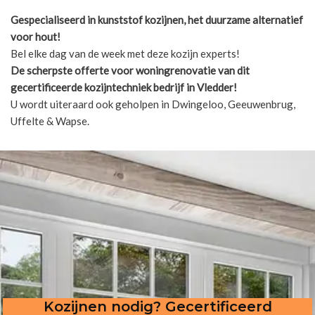
Gespecialiseerd in kunststof kozijnen, het duurzame alternatief
voor hout!
Bel elke dag van de week met deze kozijn experts!
De scherpste
offerte voor woningrenovatie van dit
gecertificeerde kozijntechniek bedrijf in Vledder!
U wordt uiteraard ook geholpen in Dwingeloo, Geeuwenbrug,
Uffelte & Wapse.
Kozijnen nodig? Gecertificeerd