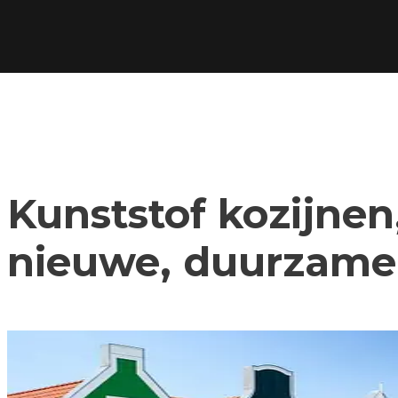
Kunststof kozijnen,
nieuwe, duurzame 