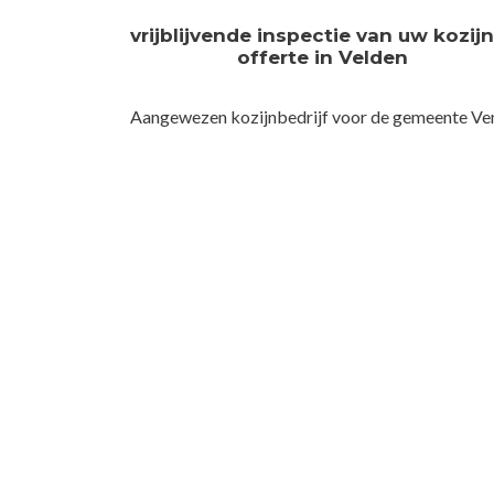
vrijblijvende inspectie van uw kozij
offerte in Velden
Aangewezen kozijnbedrijf voor de gemeente Ve