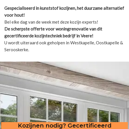
Gespecialiseerd in kunststof kozijnen, het duurzame alternatief
voor hout!
Bel elke dag van de week met deze kozijn experts!
De scherpste
offerte voor woningrenovatie van dit
gecertificeerde kozijntechniek bedrijf in Veere!
U wordt uiteraard ook geholpen in Westkapelle, Oostkapelle &
Serooskerke.
Kozijnen nodig? Gecertificeerd