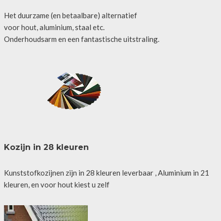
Het duurzame (en betaalbare) alternatief
voor hout, aluminium, staal etc.
Onderhoudsarm en een fantastische uitstraling.
Kozijn in 28 kleuren
Kunststofkozijnen zijn in 28 kleuren leverbaar , Aluminium in 21
kleuren, en voor hout kiest u zelf