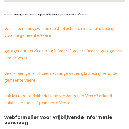
meer aangewezen reparatiebedrijven voor Veere:
Veere: een aangewezen elektrotechnisch installatiebedrijf
voor de gemeente Veere
garagedeur service nodig in Veere? gecertificeerd garagedeur
dealer Veere
Veere: een gecertificeerde, aangewezen glasbedrijf voor de
gemeente Veere
dak lekkage of dakbedekking vervangen in Veere? erkend
dakdekkersbedrijf gemeente Veere
webformulier voor vrijblijvende informatie
aanvraag