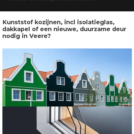
Kunststof kozijnen, incl isolatieglas,
dakkapel of een nieuwe, duurzame deur
nodig in Veere?