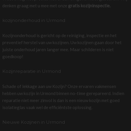
denken graag met u mee met onze
gratis kozijninspectie.
kozijnonderhoud in Urmond
Kozijnonderhoud is gericht op de reiniging, inspectie en het
preventief herstel van uw kozijnen. Uw kozijnen gaan door het
juiste onderhoud jaren langer mee. Maar schilderen is niet
goedkoop!
Kozijnreparatie in Urmond
Schade of lekkage aan uw Kozijn? Onze ervaren vakmensen
hebben uw kozijn in Urmond binnen no-time gerepareerd. Indien
reparatie niet meer zinvol is dan is een nieuw kozijn met goed
isolatieglas vaak wel de efficiëntste oplossing.
Nieuwe Kozijnen in Urmond