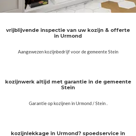
vrijblijvende inspectie van uw kozijn & offerte
in Urmond
Aangewezen kozijnbedrijf voor de gemeente Stein
kozijnwerk altijd met garantie in de gemeente
Stein
Garantie op kozijnen in Urmond / Stein .
kozijnlekkage in Urmond? spoedservice in