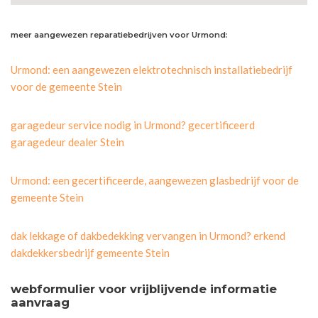
meer aangewezen reparatiebedrijven voor Urmond:
Urmond: een aangewezen elektrotechnisch installatiebedrijf
voor de gemeente Stein
garagedeur service nodig in Urmond? gecertificeerd
garagedeur dealer Stein
Urmond: een gecertificeerde, aangewezen glasbedrijf voor de
gemeente Stein
dak lekkage of dakbedekking vervangen in Urmond? erkend
dakdekkersbedrijf gemeente Stein
webformulier voor vrijblijvende informatie
aanvraag