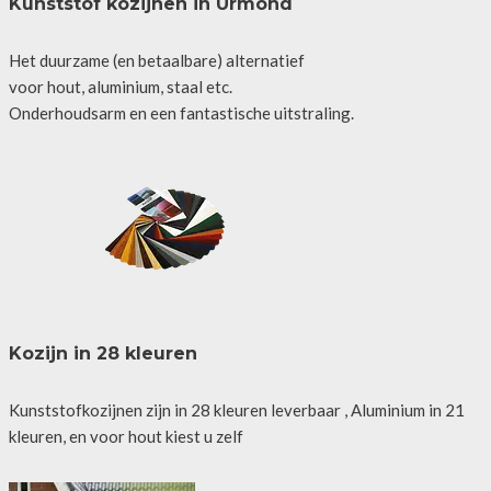
Kunststof kozijnen in Urmond
Het duurzame (en betaalbare) alternatief
voor hout, aluminium, staal etc.
Onderhoudsarm en een fantastische uitstraling.
Kozijn in 28 kleuren
Kunststofkozijnen zijn in 28 kleuren leverbaar , Aluminium in 21
kleuren, en voor hout kiest u zelf