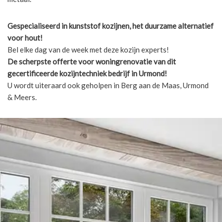
Gespecialiseerd in kunststof kozijnen, het duurzame alternatief
voor hout!
Bel elke dag van de week met deze kozijn experts!
De scherpste
offerte voor woningrenovatie van dit
gecertificeerde kozijntechniek bedrijf in Urmond!
U wordt uiteraard ook geholpen in Berg aan de Maas, Urmond
& Meers.